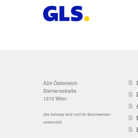
A24 Östrerreich
Siemensstraße
1210 Wien
(die Adresse wird nicht für Beschwerden
verwendet)