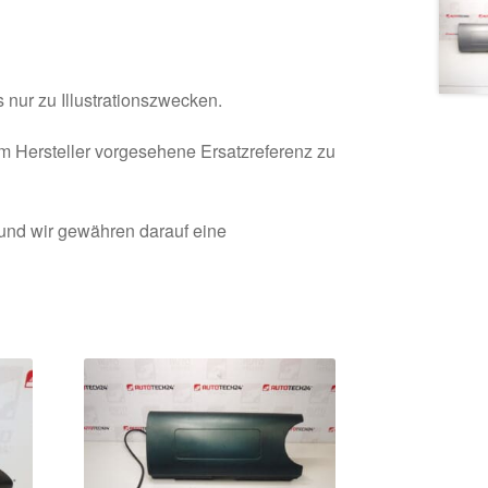
 nur zu Illustrationszwecken.
om Hersteller vorgesehene Ersatzreferenz zu
 und wir gewähren darauf eine