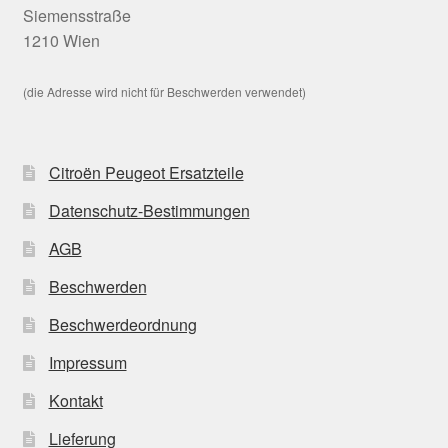
Siemensstraße
1210 Wien
(die Adresse wird nicht für Beschwerden verwendet)
Citroën Peugeot Ersatzteile
Datenschutz-Bestimmungen
AGB
Beschwerden
Beschwerdeordnung
Impressum
Kontakt
Lieferung