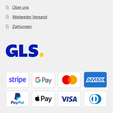
Über uns
Weltweiter Versand
Zahlungen