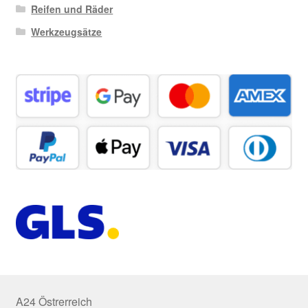
Reifen und Räder
Werkzeugsätze
A24 Östrerreich