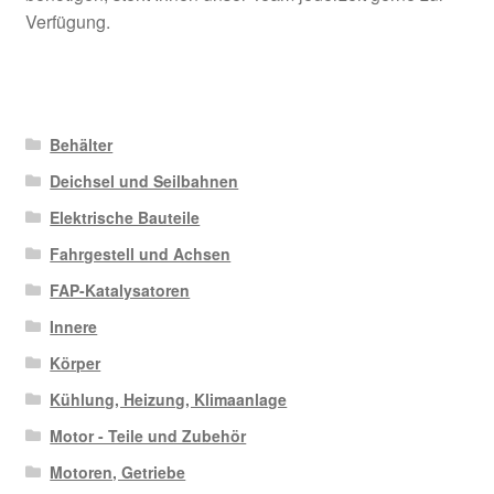
Verfügung.
Behälter
Deichsel und Seilbahnen
Elektrische Bauteile
Fahrgestell und Achsen
FAP-Katalysatoren
Innere
Körper
Kühlung, Heizung, Klimaanlage
Motor - Teile und Zubehör
Motoren, Getriebe