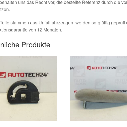
behalten uns das Recht vor, die bestellte Referenz durch die v
tzen.
Teile stammen aus Unfallfahrzeugen, werden sorgfältig geprüft
tionsgarantie von 12 Monaten.
nliche Produkte