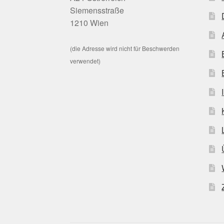
Siemensstraße
1210 Wien
(die Adresse wird nicht für Beschwerden
verwendet)