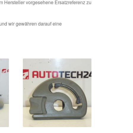
om Hersteller vorgesehene Ersatzreferenz zu
 und wir gewähren darauf eine