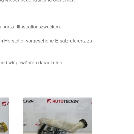
 nur zu Illustrationszwecken.
om Hersteller vorgesehene Ersatzreferenz zu
 und wir gewähren darauf eine