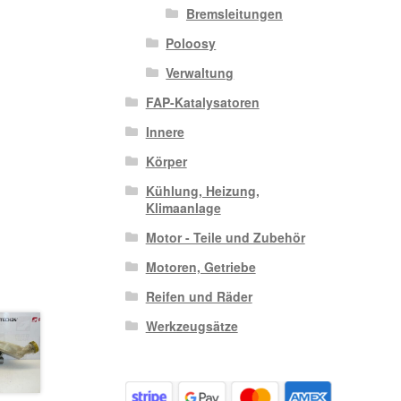
Bremsleitungen
Poloosy
Verwaltung
FAP-Katalysatoren
Innere
Körper
Kühlung, Heizung,
Klimaanlage
Motor - Teile und Zubehör
Motoren, Getriebe
Reifen und Räder
Werkzeugsätze