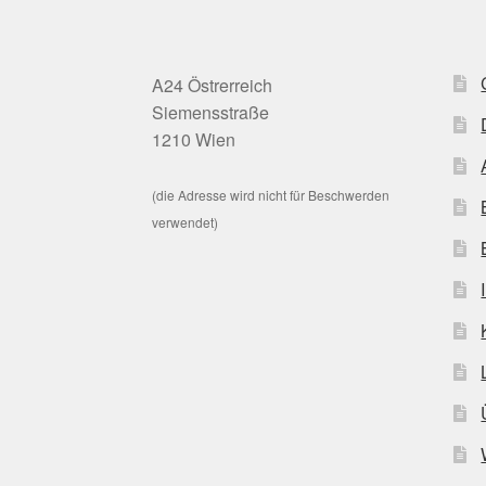
A24 Östrerreich
Siemensstraße
1210 Wien
(die Adresse wird nicht für Beschwerden
verwendet)