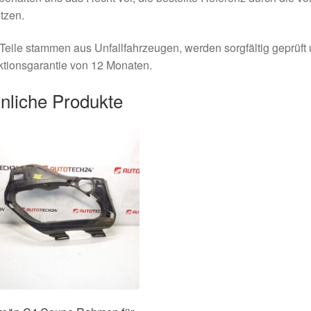
tzen.
Teile stammen aus Unfallfahrzeugen, werden sorgfältig geprüft
tionsgarantie von 12 Monaten.
nliche Produkte