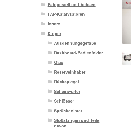
Fahrgestell und Achsen
FAP-Katalysatoren
Innere
Körper
Ausdehnungsgefäße
Dashboard-Bedienfelder
Glas
Reserveinhaber
Rückspiegel
Scheinwerfer
Schlösser
Sprühkanister
Stoßstangen und Teile
davon