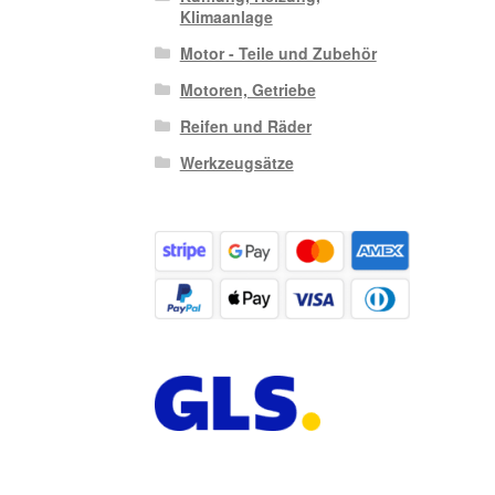
Klimaanlage
Motor - Teile und Zubehör
Motoren, Getriebe
Reifen und Räder
Werkzeugsätze