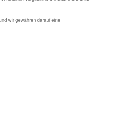
 und wir gewähren darauf eine