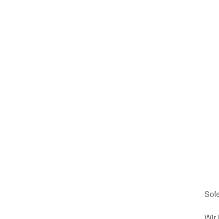
Sofe
Wir 