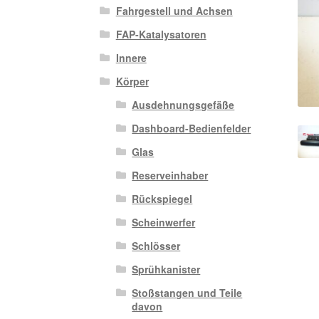
Fahrgestell und Achsen
FAP-Katalysatoren
Innere
Körper
Ausdehnungsgefäße
Dashboard-Bedienfelder
Glas
Reserveinhaber
Rückspiegel
Scheinwerfer
Schlösser
Sprühkanister
Stoßstangen und Teile
davon