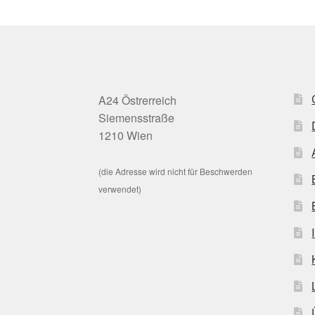
A24 Östrerreich
Siemensstraße
1210 Wien
(die Adresse wird nicht für Beschwerden
verwendet)