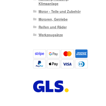
Klimaanlage
Motor - Teile und Zubehör
Motoren, Getriebe
Reifen und Räder
Werkzeugsätze