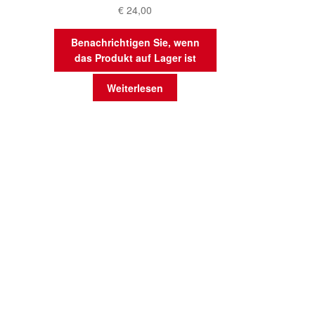
€
24,00
Benachrichtigen Sie, wenn
das Produkt auf Lager ist
Weiterlesen