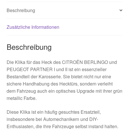
Beschreibung
Zusätzliche Informationen
Beschreibung
Die Klika für das Heck des CITROËN BERLINGO und
PEUGEOT PARTNER I und II ist ein essenzieller
Bestandteil der Karosserie. Sie bietet nicht nur eine
sichere Handhabung des Hecktürs, sondern verleiht
dem Fahrzeug auch ein optisches Upgrade mit ihrer grün
metallic Farbe.
Diese Klika ist ein häufig gesuchtes Ersatzteil,
insbesondere bei Automechanikern und DIY-
Enthusiasten, die ihre Fahrzeuge selbst instand halten.