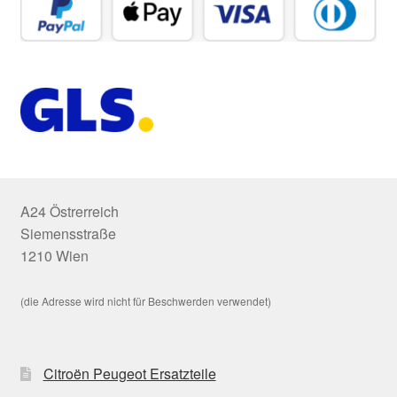
A24 Östrerreich
Siemensstraße
1210 Wien
(die Adresse wird nicht für Beschwerden verwendet)
Citroën Peugeot Ersatzteile