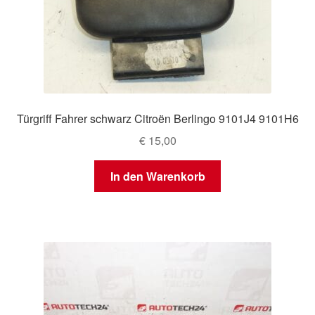
Türgriff Fahrer schwarz Citroën Berlingo 9101J4 9101H6
€
15,00
In den Warenkorb