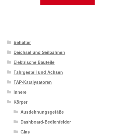
Behälter
Deichsel und Seilbahnen
Elektrische Bauteile
Fahrgestell und Achsen
FAP-Katalysatoren
Innere
Körper
Ausdehnungsgefäße
Dashboard-Bedienfelder
Glas