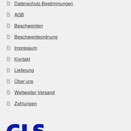
Datenschutz-Bestimmungen
AGB
Beschwerden
Beschwerdeordnung
Impressum
Kontakt
Lieferung
Über uns
Weltweiter Versand
Zahlungen