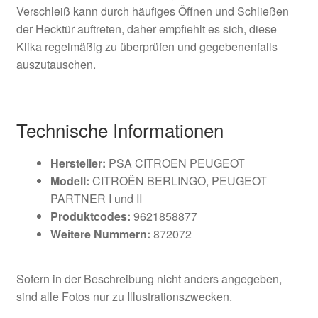
Verschleiß kann durch häufiges Öffnen und Schließen
der Hecktür auftreten, daher empfiehlt es sich, diese
Klika regelmäßig zu überprüfen und gegebenenfalls
auszutauschen.
Technische Informationen
Hersteller:
PSA CITROEN PEUGEOT
Modell:
CITROËN BERLINGO, PEUGEOT
PARTNER I und II
Produktcodes:
9621858877
Weitere Nummern:
872072
Sofern in der Beschreibung nicht anders angegeben,
sind alle Fotos nur zu Illustrationszwecken.