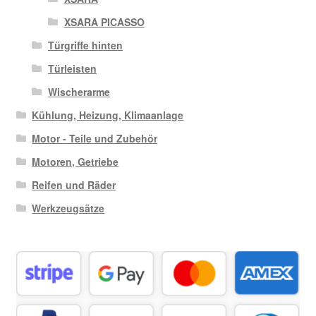
XSARA PICASSO
Türgriffe hinten
Türleisten
Wischerarme
Kühlung, Heizung, Klimaanlage
Motor - Teile und Zubehör
Motoren, Getriebe
Reifen und Räder
Werkzeugsätze