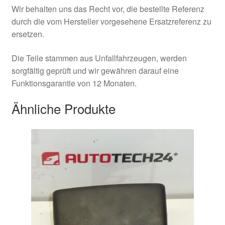
Wir behalten uns das Recht vor, die bestellte Referenz
durch die vom Hersteller vorgesehene Ersatzreferenz zu
ersetzen.
Die Teile stammen aus Unfallfahrzeugen, werden
sorgfältig geprüft und wir gewähren darauf eine
Funktionsgarantie von 12 Monaten.
Ähnliche Produkte