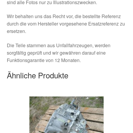
sind alle Fotos nur zu Illustrationszwecken.
Wir behalten uns das Recht vor, die bestellte Referenz
durch die vom Hersteller vorgesehene Ersatzreferenz zu
ersetzen.
Die Teile stammen aus Unfallfahrzeugen, werden
sorgfältig geprüft und wir gewähren darauf eine
Funktionsgarantie von 12 Monaten.
Ähnliche Produkte