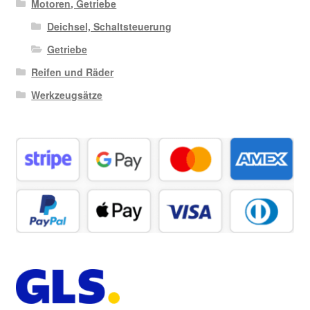
Motoren, Getriebe
Deichsel, Schaltsteuerung
Getriebe
Reifen und Räder
Werkzeugsätze