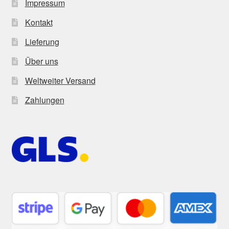
Impressum
Kontakt
Lieferung
Über uns
Weltweiter Versand
Zahlungen