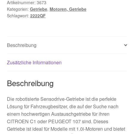
Artikelnummer:
3673
Kategorien:
Getriebe
,
Motoren, Getriebe
Schlagwort:
2222QF
Beschreibung
Zusätzliche Informationen
Beschreibung
Die robotisierte Sensodrive-Getriebe ist die perfekte
Lösung für Fahrzeugbesitzer, die auf der Suche nach
einem hochwertigen Austauschgetriebe für ihren
CITROEN C1 oder PEUGEOT 107 sind. Dieses
Getriebe ist ideal für Modelle mit 1.0i-Motoren und bietet