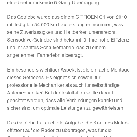
eine beeindruckende 5-Gang-Übertragung.
Das Getriebe wurde aus einem CITROEN C1 von 2010
mit lediglich 54.000 km Laufleistung entnommen, was
seine Zuverlässigkeit und Haltbarkeit unterstreicht.
Sensodrive-Getriebe sind bekannt für ihre hohe Effizienz
und ihr sanftes Schaltverhalten, das zu einem
angenehmen Fahrerlebnis beiträgt.
Ein besonders wichtiger Aspekt ist die einfache Montage
dieses Getriebes. Es eignet sich sowohl für
professionelle Mechaniker als auch für selbständige
Automechaniker. Bei der Installation sollte darauf
geachtet werden, dass alle Verbindungen korrekt und
sicher sind, um optimale Leistungen zu gewährleisten.
Das Getriebe hat auch die Aufgabe, die Kraft des Motors
effizient auf die Räder zu übertragen, was für die