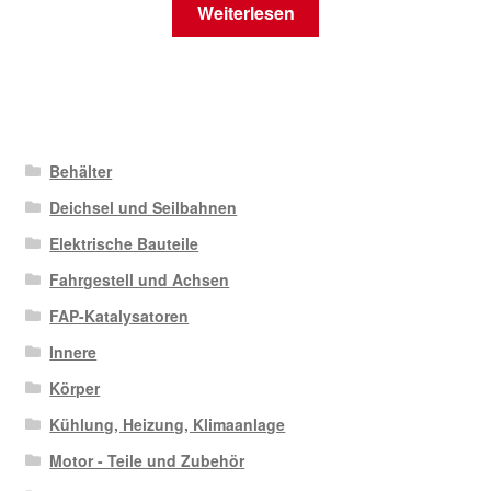
Weiterlesen
Behälter
Deichsel und Seilbahnen
Elektrische Bauteile
Fahrgestell und Achsen
FAP-Katalysatoren
Innere
Körper
Kühlung, Heizung, Klimaanlage
Motor - Teile und Zubehör