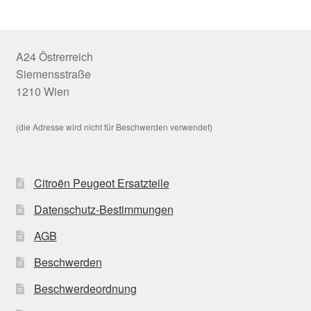
A24 Östrerreich
Siemensstraße
1210 Wien
(die Adresse wird nicht für Beschwerden verwendet)
Citroën Peugeot Ersatzteile
Datenschutz-Bestimmungen
AGB
Beschwerden
Beschwerdeordnung