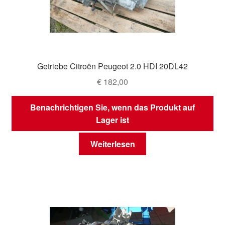
Getriebe Citroën Peugeot 2.0 HDI 20DL42
€
182,00
Benachrichtigen Sie, wenn das Produkt auf
Lager ist
Weiterlesen