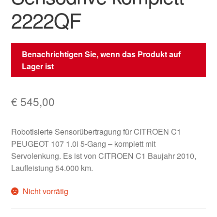
2222QF
Benachrichtigen Sie, wenn das Produkt auf
Lager ist
€
545,00
Robotisierte Sensorübertragung für CITROEN C1
PEUGEOT 107 1.0i 5-Gang – komplett mit
Servolenkung. Es ist von CITROEN C1 Baujahr 2010,
Laufleistung 54.000 km.
Nicht vorrätig