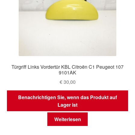
Türgriff Links Vordertür KBL Citroën C1 Peugeot 107
9101AK
€
30,00
Benachrichtigen Sie, wenn das Produkt auf
Lager ist
Weiterlesen