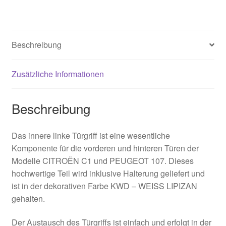
Beschreibung
Zusätzliche Informationen
Beschreibung
Das innere linke Türgriff ist eine wesentliche
Komponente für die vorderen und hinteren Türen der
Modelle CITROËN C1 und PEUGEOT 107. Dieses
hochwertige Teil wird inklusive Halterung geliefert und
ist in der dekorativen Farbe KWD – WEISS LIPIZAN
gehalten.
Der Austausch des Türgriffs ist einfach und erfolgt in der