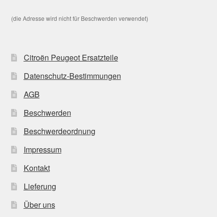
(die Adresse wird nicht für Beschwerden verwendet)
Citroën Peugeot Ersatzteile
Datenschutz-Bestimmungen
AGB
Beschwerden
Beschwerdeordnung
Impressum
Kontakt
Lieferung
Über uns