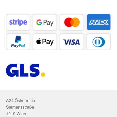
A24 Östrerreich
Siemensstraße
1210 Wien