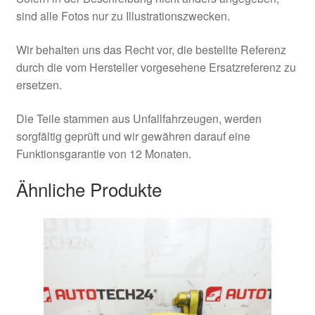
sind alle Fotos nur zu Illustrationszwecken.
Wir behalten uns das Recht vor, die bestellte Referenz
durch die vom Hersteller vorgesehene Ersatzreferenz zu
ersetzen.
Die Teile stammen aus Unfallfahrzeugen, werden
sorgfältig geprüft und wir gewähren darauf eine
Funktionsgarantie von 12 Monaten.
Ähnliche Produkte