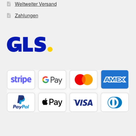
Weltweiter Versand
Zahlungen