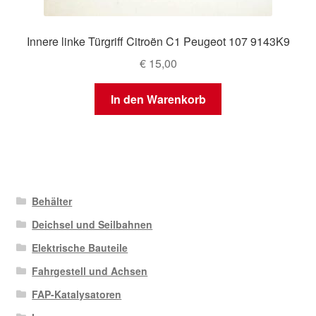
Innere linke Türgriff Citroën C1 Peugeot 107 9143K9
€
15,00
In den Warenkorb
Behälter
Deichsel und Seilbahnen
Elektrische Bauteile
Fahrgestell und Achsen
FAP-Katalysatoren