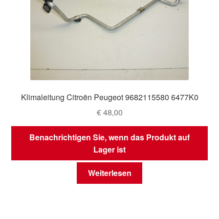
Klimaleitung Citroën Peugeot 9682115580 6477K0
€
48,00
Benachrichtigen Sie, wenn das Produkt auf
Lager ist
Weiterlesen