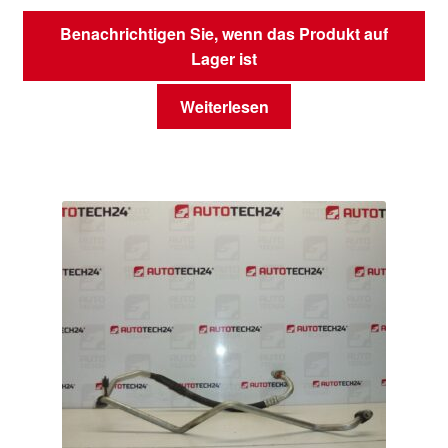
Benachrichtigen Sie, wenn das Produkt auf
Lager ist
Weiterlesen