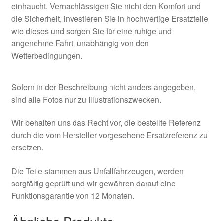
einhaucht. Vernachlässigen Sie nicht den Komfort und
die Sicherheit, investieren Sie in hochwertige Ersatzteile
wie dieses und sorgen Sie für eine ruhige und
angenehme Fahrt, unabhängig von den
Wetterbedingungen.
Sofern in der Beschreibung nicht anders angegeben,
sind alle Fotos nur zu Illustrationszwecken.
Wir behalten uns das Recht vor, die bestellte Referenz
durch die vom Hersteller vorgesehene Ersatzreferenz zu
ersetzen.
Die Teile stammen aus Unfallfahrzeugen, werden
sorgfältig geprüft und wir gewähren darauf eine
Funktionsgarantie von 12 Monaten.
Ähnliche Produkte