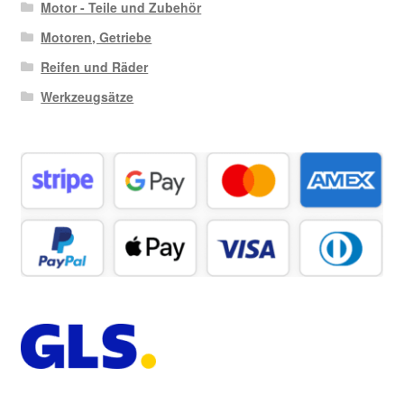
Motor - Teile und Zubehör
Motoren, Getriebe
Reifen und Räder
Werkzeugsätze