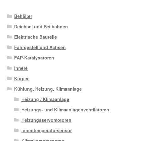
Behälter
Deichsel und Seilbahnen
Elektrische Bauteile
Fahrgestell und Achsen
FAP-Katalysatoren
Innere
Körper
Kühlung, Heizung, Klimaanlage
Heizung / Klimaanlage
Heizungs- und Klimaanlagenventilatoren
Heizungsservomotoren
Innentemperatursensor
Klimakompressoren