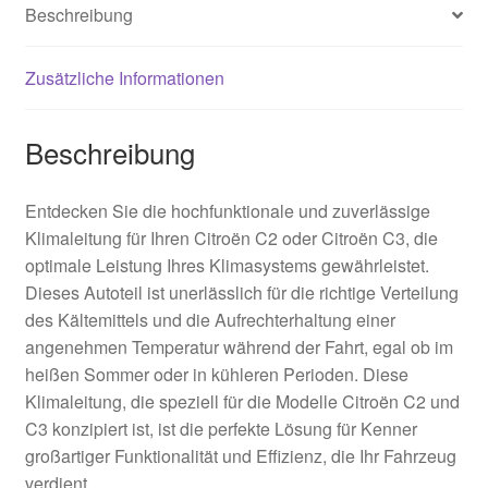
Beschreibung
Zusätzliche Informationen
Beschreibung
Entdecken Sie die hochfunktionale und zuverlässige
Klimaleitung für Ihren Citroën C2 oder Citroën C3, die
optimale Leistung Ihres Klimasystems gewährleistet.
Dieses Autoteil ist unerlässlich für die richtige Verteilung
des Kältemittels und die Aufrechterhaltung einer
angenehmen Temperatur während der Fahrt, egal ob im
heißen Sommer oder in kühleren Perioden. Diese
Klimaleitung, die speziell für die Modelle Citroën C2 und
C3 konzipiert ist, ist die perfekte Lösung für Kenner
großartiger Funktionalität und Effizienz, die Ihr Fahrzeug
verdient.