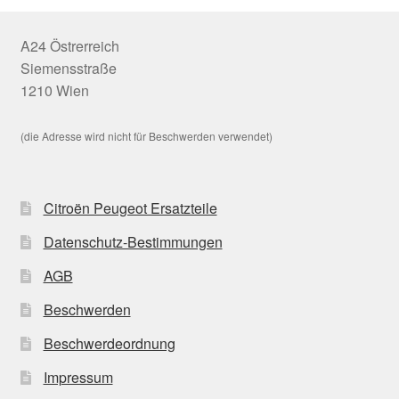
A24 Östrerreich
Siemensstraße
1210 Wien
(die Adresse wird nicht für Beschwerden verwendet)
Citroën Peugeot Ersatzteile
Datenschutz-Bestimmungen
AGB
Beschwerden
Beschwerdeordnung
Impressum