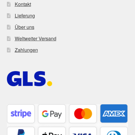
Kontakt
Lieferung
Über uns
Weltweiter Versand
Zahlungen