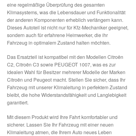
eine regelmäßige Überprüfung des gesamten
Klimasystems, was die Lebensdauer und Funktionalität
der anderen Komponenten erheblich verlängern kann.
Dieses Autoteil ist nicht nur für Kfz-Mechaniker geeignet,
sondern auch für erfahrene Heimwerker, die ihr
Fahrzeug in optimalem Zustand halten möchten.
Das Ersatzteil ist kompatibel mit den Modellen Citroën
C2, Citroën C3 sowie PEUGEOT 1007, was es zur
idealen Wahl für Besitzer mehrerer Modelle der Marken
Citroën und Peugeot macht. Stellen Sie sicher, dass Ihr
Fahrzeug mit unserer Klimaleitung in perfektem Zustand
bleibt, die hohe Widerstandsfähigkeit und Langlebigkeit
garantiert.
Mit diesem Produkt wird Ihre Fahrt komfortabler und
sicherer. Lassen Sie Ihr Fahrzeug mit einer neuen
Klimaleitung atmen, die Ihrem Auto neues Leben