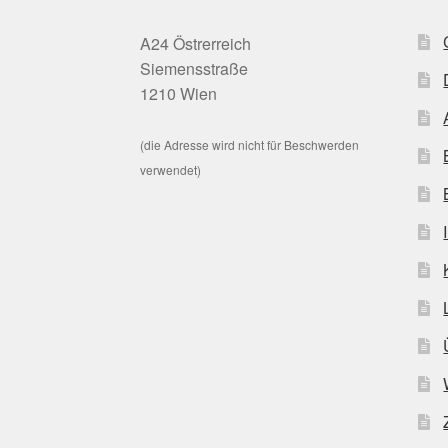
A24 Östrerreich
Siemensstraße
1210 Wien
(die Adresse wird nicht für Beschwerden
verwendet)