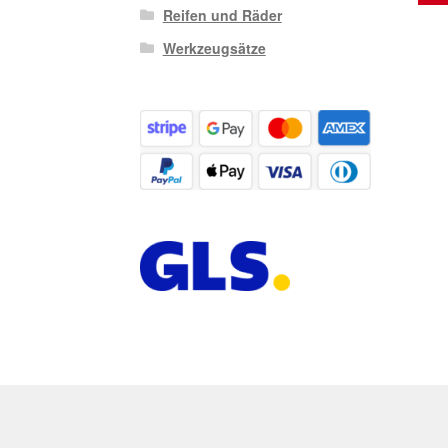
Reifen und Räder
Werkzeugsätze