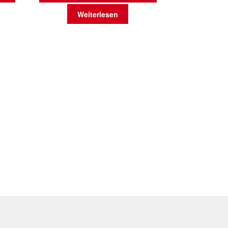
Weiterlesen