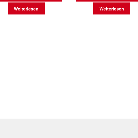
Weiterlesen
Weiterlesen