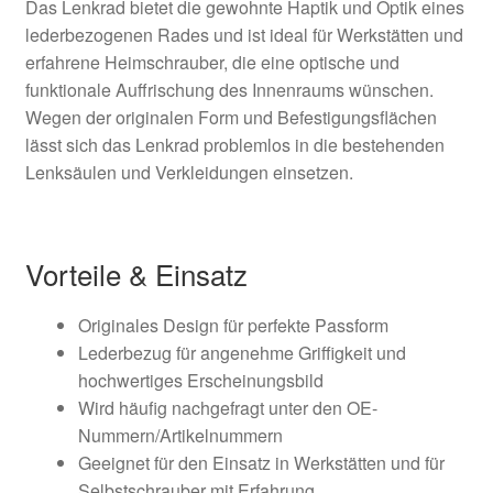
Das Lenkrad bietet die gewohnte Haptik und Optik eines
lederbezogenen Rades und ist ideal für Werkstätten und
erfahrene Heimschrauber, die eine optische und
funktionale Auffrischung des Innenraums wünschen.
Wegen der originalen Form und Befestigungsflächen
lässt sich das Lenkrad problemlos in die bestehenden
Lenksäulen und Verkleidungen einsetzen.
Vorteile & Einsatz
Originales Design für perfekte Passform
Lederbezug für angenehme Griffigkeit und
hochwertiges Erscheinungsbild
Wird häufig nachgefragt unter den OE-
Nummern/Artikelnummern
Geeignet für den Einsatz in Werkstätten und für
Selbstschrauber mit Erfahrung