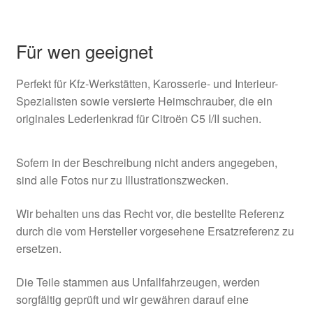
Für wen geeignet
Perfekt für Kfz-Werkstätten, Karosserie- und Interieur-
Spezialisten sowie versierte Heimschrauber, die ein
originales Lederlenkrad für Citroën C5 I/II suchen.
Sofern in der Beschreibung nicht anders angegeben,
sind alle Fotos nur zu Illustrationszwecken.
Wir behalten uns das Recht vor, die bestellte Referenz
durch die vom Hersteller vorgesehene Ersatzreferenz zu
ersetzen.
Die Teile stammen aus Unfallfahrzeugen, werden
sorgfältig geprüft und wir gewähren darauf eine