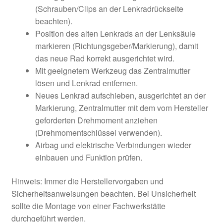
(Schrauben/Clips an der Lenkradrückseite
beachten).
Position des alten Lenkrads an der Lenksäule
markieren (Richtungsgeber/Markierung), damit
das neue Rad korrekt ausgerichtet wird.
Mit geeignetem Werkzeug das Zentralmutter
lösen und Lenkrad entfernen.
Neues Lenkrad aufschieben, ausgerichtet an der
Markierung, Zentralmutter mit dem vom Hersteller
geforderten Drehmoment anziehen
(Drehmomentschlüssel verwenden).
Airbag und elektrische Verbindungen wieder
einbauen und Funktion prüfen.
Hinweis: Immer die Herstellervorgaben und
Sicherheitsanweisungen beachten. Bei Unsicherheit
sollte die Montage von einer Fachwerkstätte
durchgeführt werden.