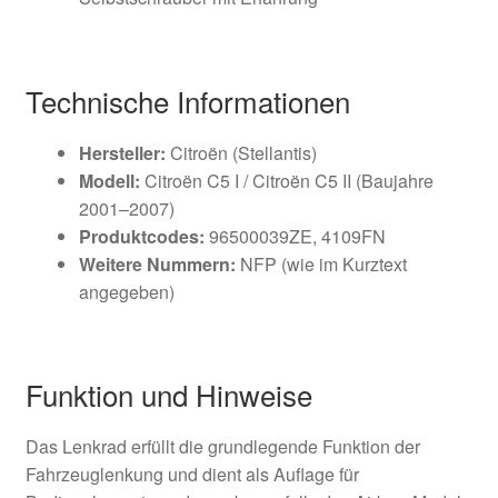
Technische Informationen
Hersteller:
Citroën (Stellantis)
Modell:
Citroën C5 I / Citroën C5 II (Baujahre
2001–2007)
Produktcodes:
96500039ZE, 4109FN
Weitere Nummern:
NFP (wie im Kurztext
angegeben)
Funktion und Hinweise
Das Lenkrad erfüllt die grundlegende Funktion der
Fahrzeuglenkung und dient als Auflage für