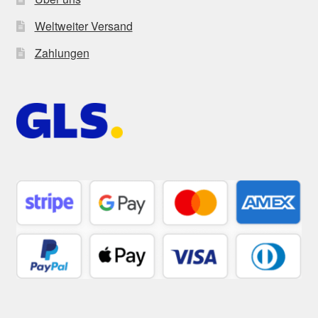
Weltweiter Versand
Zahlungen