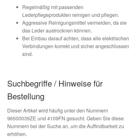
Regelmäßig mit passenden
Lederpflegeprodukten reinigen und pflegen.
Aggressive Reinigungsmittel vermeiden, da sie
das Leder austrocknen können.
Bei Einbau darauf achten, dass alle elektrischen
Verbindungen korrekt und sicher angeschlossen
sind.
Suchbegriffe / Hinweise für
Bestellung
Dieser Artikel wird häufig unter den Nummern
96500039ZE und 4109FN gesucht. Geben Sie diese
Nummern bei der Suche an, um die Auffindbarkeit zu
erhöhen.