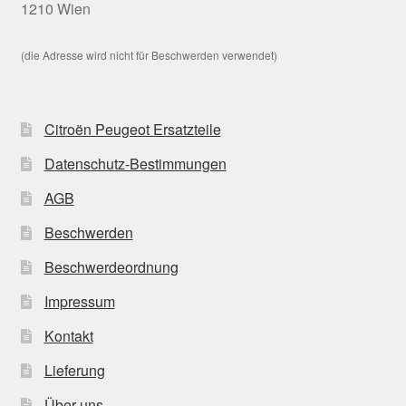
1210 Wien
(die Adresse wird nicht für Beschwerden verwendet)
Citroën Peugeot Ersatzteile
Datenschutz-Bestimmungen
AGB
Beschwerden
Beschwerdeordnung
Impressum
Kontakt
Lieferung
Über uns