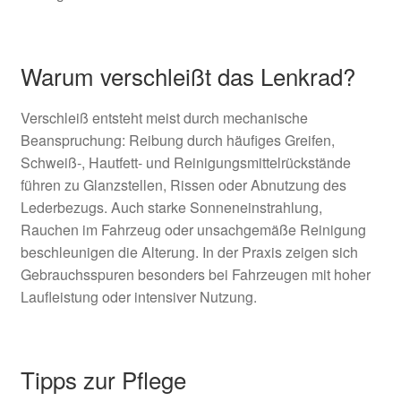
Warum verschleißt das Lenkrad?
Verschleiß entsteht meist durch mechanische
Beanspruchung: Reibung durch häufiges Greifen,
Schweiß-, Hautfett- und Reinigungsmittelrückstände
führen zu Glanzstellen, Rissen oder Abnutzung des
Lederbezugs. Auch starke Sonneneinstrahlung,
Rauchen im Fahrzeug oder unsachgemäße Reinigung
beschleunigen die Alterung. In der Praxis zeigen sich
Gebrauchsspuren besonders bei Fahrzeugen mit hoher
Laufleistung oder intensiver Nutzung.
Tipps zur Pflege