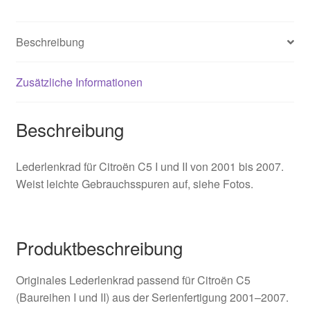
Menge
Beschreibung
Zusätzliche Informationen
Beschreibung
Lederlenkrad für Citroën C5 I und II von 2001 bis 2007.
Weist leichte Gebrauchsspuren auf, siehe Fotos.
Produktbeschreibung
Originales Lederlenkrad passend für Citroën C5
(Baureihen I und II) aus der Serienfertigung 2001–2007.