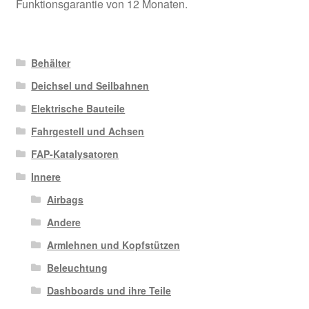
Funktionsgarantie von 12 Monaten.
Behälter
Deichsel und Seilbahnen
Elektrische Bauteile
Fahrgestell und Achsen
FAP-Katalysatoren
Innere
Airbags
Andere
Armlehnen und Kopfstützen
Beleuchtung
Dashboards und ihre Teile