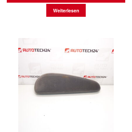
Weiterlesen