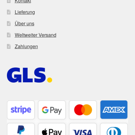
Kontakt
Lieferung
Über uns
Weltweiter Versand
Zahlungen