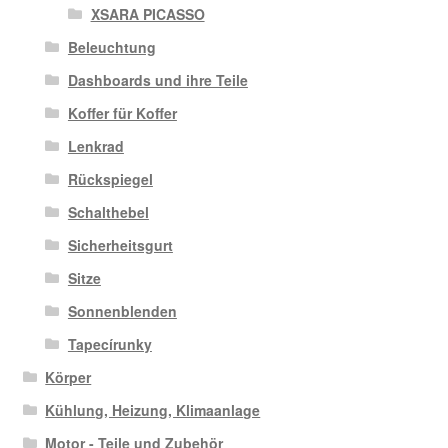
XSARA PICASSO
Beleuchtung
Dashboards und ihre Teile
Koffer für Koffer
Lenkrad
Rückspiegel
Schalthebel
Sicherheitsgurt
Sitze
Sonnenblenden
Tapecírunky
Körper
Kühlung, Heizung, Klimaanlage
Motor - Teile und Zubehör