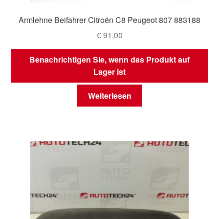
Armlehne Beifahrer Citroën C8 Peugeot 807 883188
€
91,00
Benachrichtigen Sie, wenn das Produkt auf
Lager ist
Weiterlesen