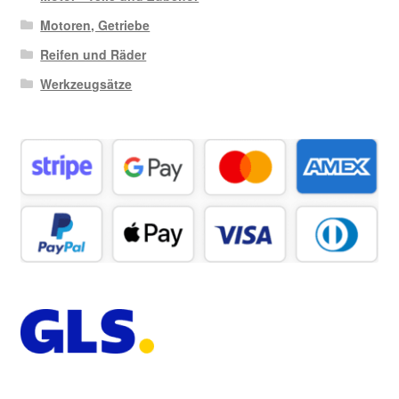
Motoren, Getriebe
Reifen und Räder
Werkzeugsätze