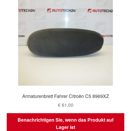
Armaturenbrett Fahrer Citroën C5 8969XZ
€
61,00
Benachrichtigen Sie, wenn das Produkt auf
Lager ist