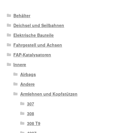
Behälter
Deichsel und Seilbahnen
Elektrische Bauteile
Fahrgestell und Achsen
FAP-Katalysatoren
Innere
Airbags
Andere
Armlehnen und Kopfstützen
307
308
308 T9