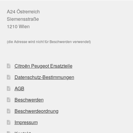
A24 Östrerreich
Siemensstraße
1210 Wien
(die Adresse wird nicht für Beschwerden verwendet)
Citroën Peugeot Ersatzteile
Datenschutz-Bestimmungen
AGB
Beschwerden
Beschwerdeordnung
Impressum