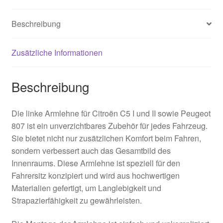
Beschreibung
Zusätzliche Informationen
Beschreibung
Die linke Armlehne für Citroën C5 I und II sowie Peugeot
807 ist ein unverzichtbares Zubehör für jedes Fahrzeug.
Sie bietet nicht nur zusätzlichen Komfort beim Fahren,
sondern verbessert auch das Gesamtbild des
Innenraums. Diese Armlehne ist speziell für den
Fahrersitz konzipiert und wird aus hochwertigen
Materialien gefertigt, um Langlebigkeit und
Strapazierfähigkeit zu gewährleisten.