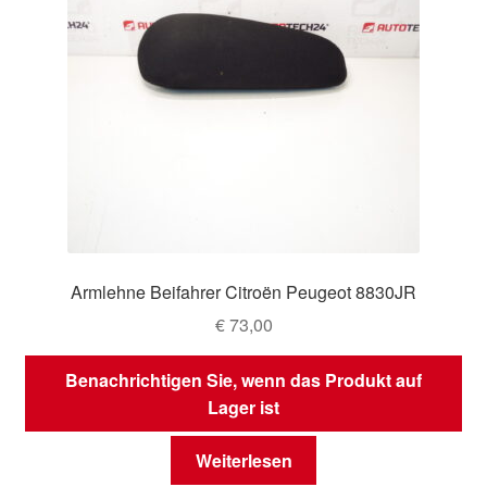
Armlehne Beifahrer Citroën Peugeot 8830JR
€
73,00
Benachrichtigen Sie, wenn das Produkt auf
Lager ist
Weiterlesen