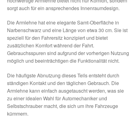
hochwertige Armlehne bietet nicht nur Komfort, sondern
sorgt auch für ein ansprechendes Innenraumdesign.
Die Armlehne hat eine elegante Samt-Oberfläche in
Narbenschwarz und eine Länge von etwa 30 cm. Sie ist
speziell für den Fahrersitz konzipiert und bietet
zusätzlichen Komfort während der Fahrt.
Gebrauchsspuren sind aufgrund der vorherigen Nutzung
möglich und beeinträchtigen die Funktionalität nicht.
Die häufigste Abnutzung dieses Teils entsteht durch
ständigen Kontakt und den täglichen Gebrauch. Die
Armlehne kann einfach ausgetauscht werden, was sie
zu einer idealen Wahl für Automechaniker und
Selbstschrauber macht, die sich um ihre Fahrzeuge
kümmern.