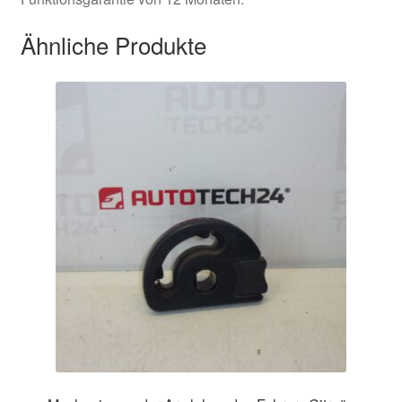
Ähnliche Produkte