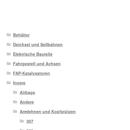
Behälter
Deichsel und Seilbahnen
Elektrische Bauteile
Fahrgestell und Achsen
FAP-Katalysatoren
Innere
Airbags
Andere
Armlehnen und Kopfstützen
307