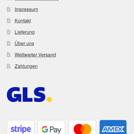
Impressum
Kontakt
Lieferung
Über uns
Weltweiter Versand
Zahlungen