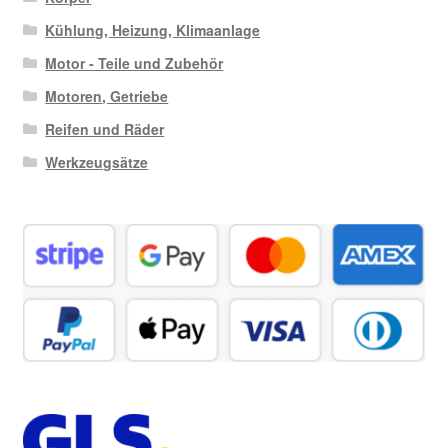
Kühlung, Heizung, Klimaanlage
Motor - Teile und Zubehör
Motoren, Getriebe
Reifen und Räder
Werkzeugsätze