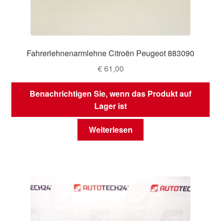
Fahrerlehnenarmlehne Citroën Peugeot 883090
€
61,00
Benachrichtigen Sie, wenn das Produkt auf
Lager ist
Weiterlesen