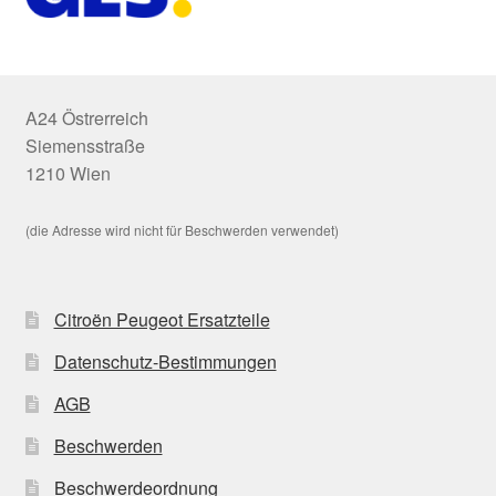
A24 Östrerreich
Siemensstraße
1210 Wien
(die Adresse wird nicht für Beschwerden verwendet)
Citroën Peugeot Ersatzteile
Datenschutz-Bestimmungen
AGB
Beschwerden
Beschwerdeordnung