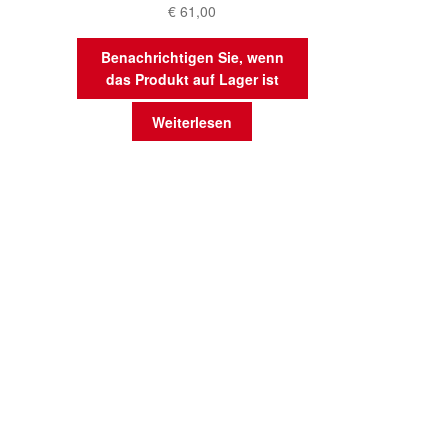
€
61,00
Benachrichtigen Sie, wenn
das Produkt auf Lager ist
Weiterlesen