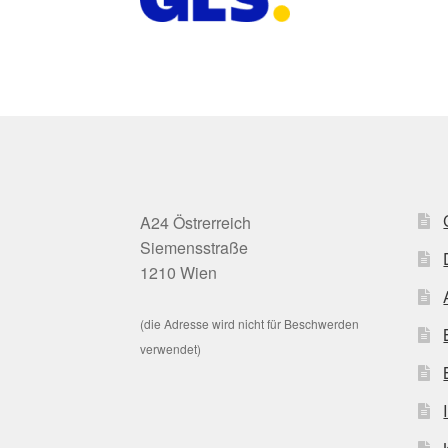
A24 Östrerreich
Siemensstraße
1210 Wien
(die Adresse wird nicht für Beschwerden
verwendet)