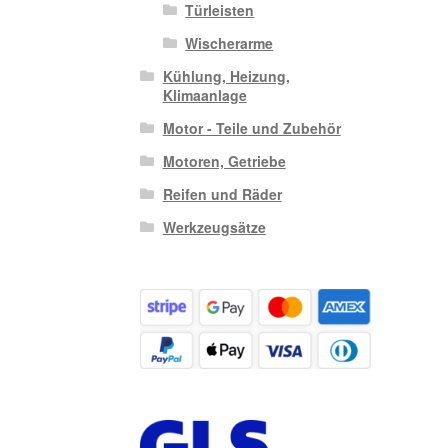
Türleisten
Wischerarme
Kühlung, Heizung,
Klimaanlage
Motor - Teile und Zubehör
Motoren, Getriebe
Reifen und Räder
Werkzeugsätze