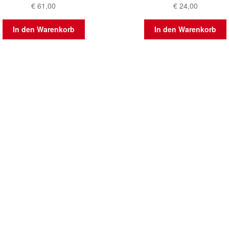
€
61,00
€
24,00
In den Warenkorb
In den Warenkorb