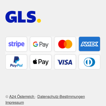
©
A24 Österreich
-
Datenschutz-Bestimmungen
Impressum