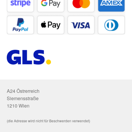
A24 Östrerreich
Siemensstraße
1210 Wien
(die Adresse wird nicht für Beschwerden verwendet)