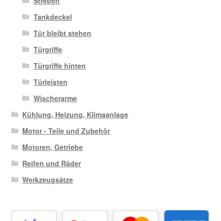
Streben
Tankdeckel
Tür bleibt stehen
Türgriffe
Türgriffe hinten
Türleisten
Wischerarme
Kühlung, Heizung, Klimaanlage
Motor - Teile und Zubehör
Motoren, Getriebe
Reifen und Räder
Werkzeugsätze