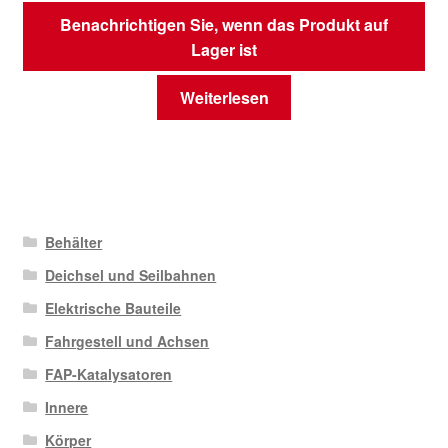
Benachrichtigen Sie, wenn das Produkt auf
Lager ist
Weiterlesen
Behälter
Deichsel und Seilbahnen
Elektrische Bauteile
Fahrgestell und Achsen
FAP-Katalysatoren
Innere
Körper