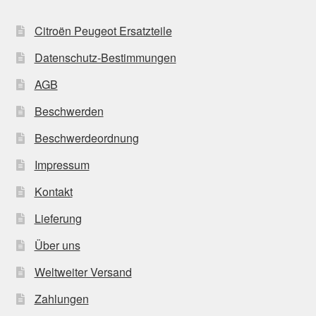
Citroën Peugeot Ersatzteile
Datenschutz-Bestimmungen
AGB
Beschwerden
Beschwerdeordnung
Impressum
Kontakt
Lieferung
Über uns
Weltweiter Versand
Zahlungen