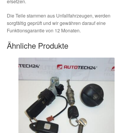
ersetzen.
Die Teile stammen aus Unfallfahrzeugen, werden
sorgfältig geprüft und wir gewähren darauf eine
Funktionsgarantie von 12 Monaten.
Ähnliche Produkte