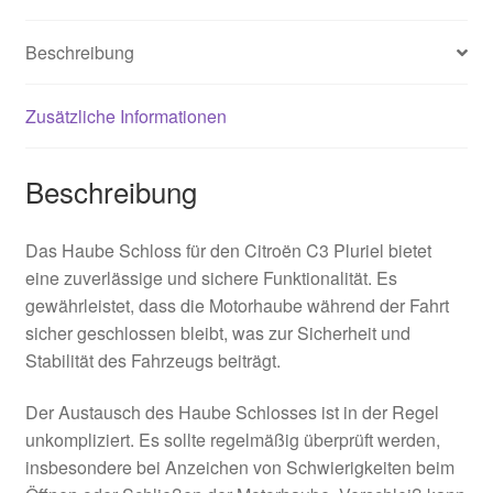
Beschreibung
Zusätzliche Informationen
Beschreibung
Das Haube Schloss für den Citroën C3 Pluriel bietet
eine zuverlässige und sichere Funktionalität. Es
gewährleistet, dass die Motorhaube während der Fahrt
sicher geschlossen bleibt, was zur Sicherheit und
Stabilität des Fahrzeugs beiträgt.
Der Austausch des Haube Schlosses ist in der Regel
unkompliziert. Es sollte regelmäßig überprüft werden,
insbesondere bei Anzeichen von Schwierigkeiten beim