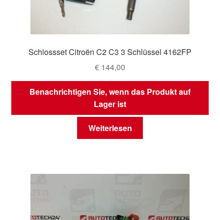
Schlossset Citroën C2 C3 3 Schlüssel 4162FP
€
144,00
Benachrichtigen Sie, wenn das Produkt auf
Lager ist
Weiterlesen