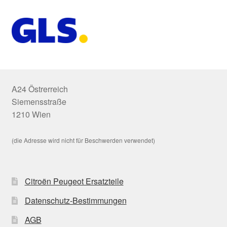
A24 Östrerreich
Siemensstraße
1210 Wien
(die Adresse wird nicht für Beschwerden verwendet)
Citroën Peugeot Ersatzteile
Datenschutz-Bestimmungen
AGB