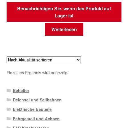
Benachrichtigen Sie, wenn das Produkt auf
Lager ist
Weiterlesen
Einzelnes Ergebnis wird angezeigt
Behälter
Deichsel und Seilbahnen
Elektrische Bauteile
Fahrgestell und Achsen