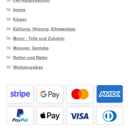
FAP-Katalysatoren
Innere
Körper
Kühlung, Heizung, Klimaanlage
Motor - Teile und Zubehör
Motoren, Getriebe
Reifen und Räder
Werkzeugsätze