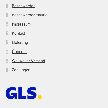
Beschwerden
Beschwerdeordnung
Impressum
Kontakt
Lieferung
Über uns
Weltweiter Versand
Zahlungen