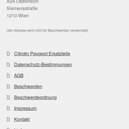
A24 Östrerreich
Siemensstraße
1210 Wien
(die Adresse wird nicht für Beschwerden verwendet)
Citroën Peugeot Ersatzteile
Datenschutz-Bestimmungen
AGB
Beschwerden
Beschwerdeordnung
Impressum
Kontakt