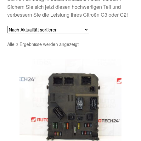
Sichern Sie sich jetzt diesen hochwertigen Teil und
verbessern Sie die Leistung Ihres Citroën C3 oder C2!
Nach
Alle 2 Ergebnisse werden angezeigt
Aktualität
sortiert