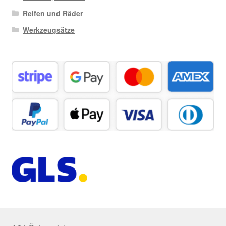
Reifen und Räder
Werkzeugsätze