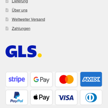
Lieferung
Über uns
Weltweiter Versand
Zahlungen