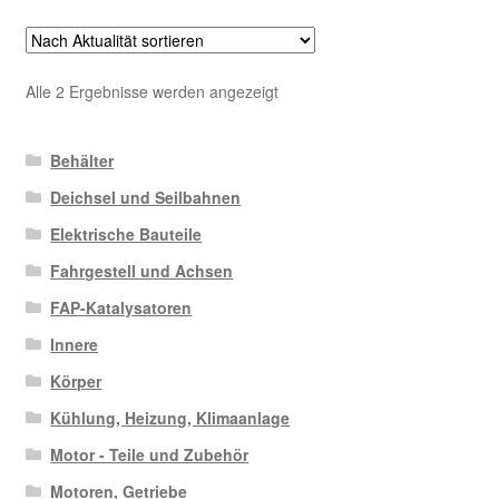
Nach
Alle 2 Ergebnisse werden angezeigt
Aktualität
sortiert
Behälter
Deichsel und Seilbahnen
Elektrische Bauteile
Fahrgestell und Achsen
FAP-Katalysatoren
Innere
Körper
Kühlung, Heizung, Klimaanlage
Motor - Teile und Zubehör
Motoren, Getriebe