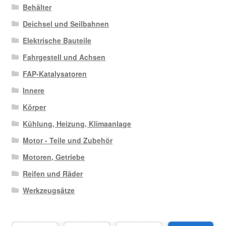
Behälter
Deichsel und Seilbahnen
Elektrische Bauteile
Fahrgestell und Achsen
FAP-Katalysatoren
Innere
Körper
Kühlung, Heizung, Klimaanlage
Motor - Teile und Zubehör
Motoren, Getriebe
Reifen und Räder
Werkzeugsätze