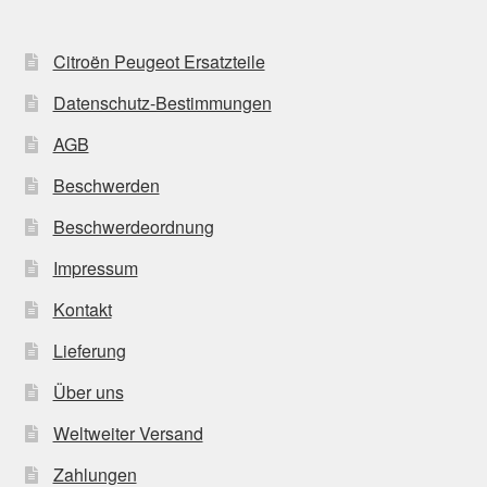
Citroën Peugeot Ersatzteile
Datenschutz-Bestimmungen
AGB
Beschwerden
Beschwerdeordnung
Impressum
Kontakt
Lieferung
Über uns
Weltweiter Versand
Zahlungen