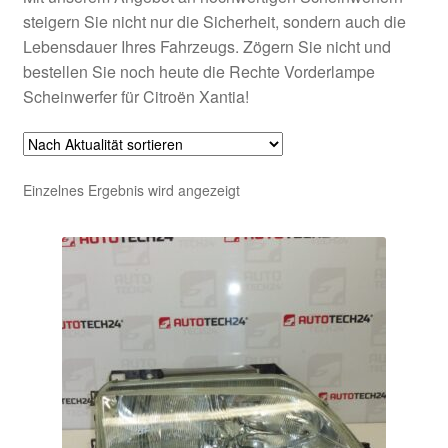
steigern Sie nicht nur die Sicherheit, sondern auch die
Lebensdauer Ihres Fahrzeugs. Zögern Sie nicht und
bestellen Sie noch heute die Rechte Vorderlampe
Scheinwerfer für Citroën Xantia!
Einzelnes Ergebnis wird angezeigt