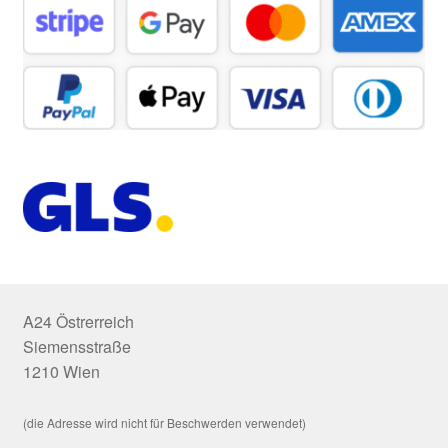
A24 Östrerreich
Siemensstraße
1210 Wien
(die Adresse wird nicht für Beschwerden verwendet)