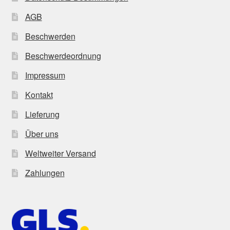
AGB
Beschwerden
Beschwerdeordnung
Impressum
Kontakt
Lieferung
Über uns
Weltweiter Versand
Zahlungen