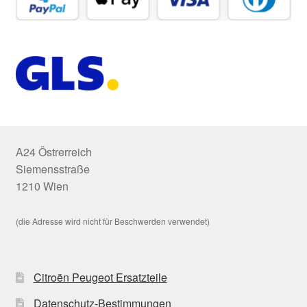
A24 Östrerreich
Siemensstraße
1210 Wien
(die Adresse wird nicht für Beschwerden verwendet)
Citroën Peugeot Ersatzteile
Datenschutz-Bestimmungen