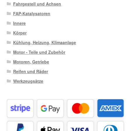
Fahrgestell und Achsen
FAP-Katalysatoren
Innere
Körper
Kühlung, Heizung, Klimaanlage
Motor - Teile und Zubehör
Motoren, Getriebe
Reifen und Räder
Werkzeugsätze