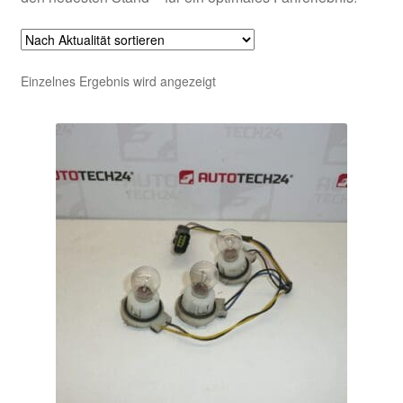
Einzelnes Ergebnis wird angezeigt