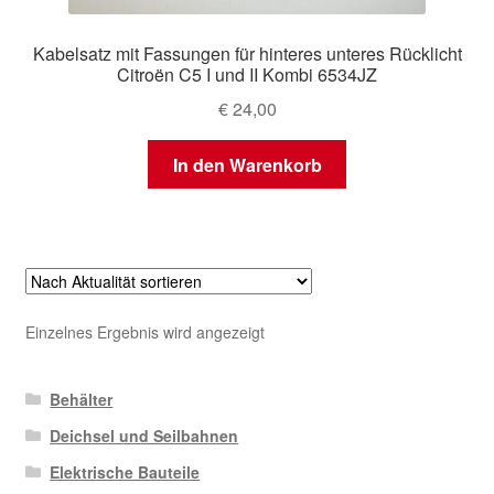
Kabelsatz mit Fassungen für hinteres unteres Rücklicht
Citroën C5 I und II Kombi 6534JZ
€
24,00
In den Warenkorb
Einzelnes Ergebnis wird angezeigt
Behälter
Deichsel und Seilbahnen
Elektrische Bauteile