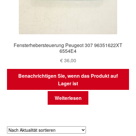
Fensterhebersteuerung Peugeot 307 96351622XT
6554E4
€
36,00
Benachrichtigen Sie, wenn das Produkt auf
Lager ist
Weiterlesen