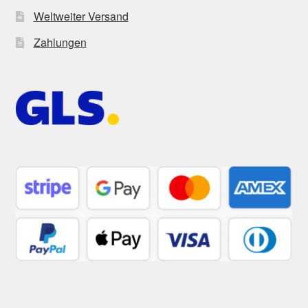
Weltweiter Versand
Zahlungen