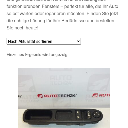
funktionierenden Fensters – perfekt für alle, die Ihr Auto
selbst warten oder reparieren möchten. Finden Sie jetzt
die richtige Lösung für Ihre Bedürfnisse und bestellen
Sie noch heute!
Einzelnes Ergebnis wird angezeigt