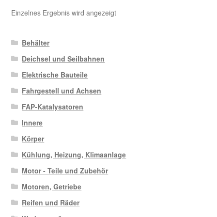
Einzelnes Ergebnis wird angezeigt
Behälter
Deichsel und Seilbahnen
Elektrische Bauteile
Fahrgestell und Achsen
FAP-Katalysatoren
Innere
Körper
Kühlung, Heizung, Klimaanlage
Motor - Teile und Zubehör
Motoren, Getriebe
Reifen und Räder