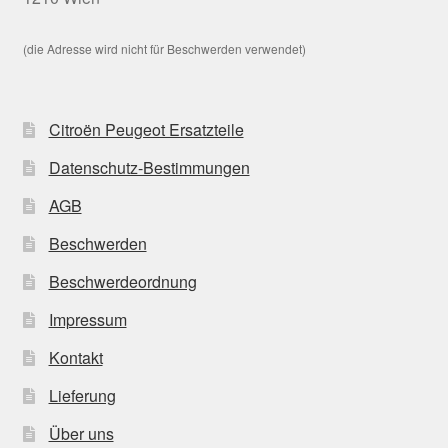
(die Adresse wird nicht für Beschwerden verwendet)
Citroën Peugeot Ersatzteile
Datenschutz-Bestimmungen
AGB
Beschwerden
Beschwerdeordnung
Impressum
Kontakt
Lieferung
Über uns