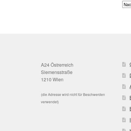
A24 Östrerreich
Siemensstraße
1210 Wien
(die Adresse wird nicht für Beschwerden
verwendet)