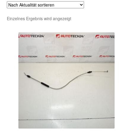
Einzelnes Ergebnis wird angezeigt