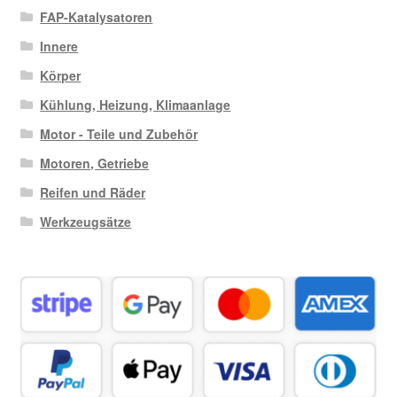
FAP-Katalysatoren
Innere
Körper
Kühlung, Heizung, Klimaanlage
Motor - Teile und Zubehör
Motoren, Getriebe
Reifen und Räder
Werkzeugsätze