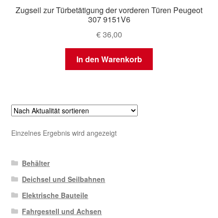
Zugseil zur Türbetätigung der vorderen Türen Peugeot
307 9151V6
€
36,00
In den Warenkorb
Einzelnes Ergebnis wird angezeigt
Behälter
Deichsel und Seilbahnen
Elektrische Bauteile
Fahrgestell und Achsen