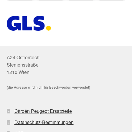
A24 Östrerreich
Siemensstraße
1210 Wien
(die Adresse wird nicht für Beschwerden verwendet)
Citroën Peugeot Ersatzteile
Datenschutz-Bestimmungen