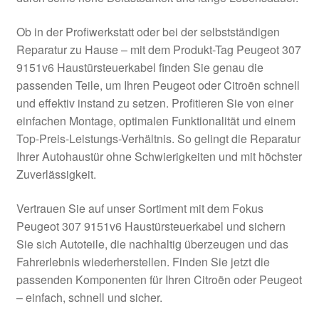
Ob in der Profiwerkstatt oder bei der selbstständigen
Reparatur zu Hause – mit dem Produkt-Tag Peugeot 307
9151v6 Haustürsteuerkabel finden Sie genau die
passenden Teile, um Ihren Peugeot oder Citroën schnell
und effektiv instand zu setzen. Profitieren Sie von einer
einfachen Montage, optimalen Funktionalität und einem
Top-Preis-Leistungs-Verhältnis. So gelingt die Reparatur
Ihrer Autohaustür ohne Schwierigkeiten und mit höchster
Zuverlässigkeit.
Vertrauen Sie auf unser Sortiment mit dem Fokus
Peugeot 307 9151v6 Haustürsteuerkabel und sichern
Sie sich Autoteile, die nachhaltig überzeugen und das
Fahrerlebnis wiederherstellen. Finden Sie jetzt die
passenden Komponenten für Ihren Citroën oder Peugeot
– einfach, schnell und sicher.