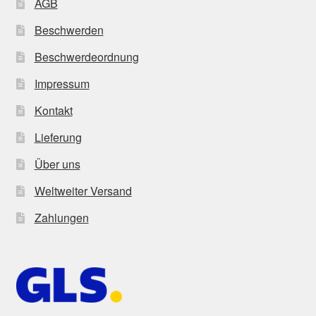
AGB
Beschwerden
Beschwerdeordnung
Impressum
Kontakt
Lieferung
Über uns
Weltweiter Versand
Zahlungen