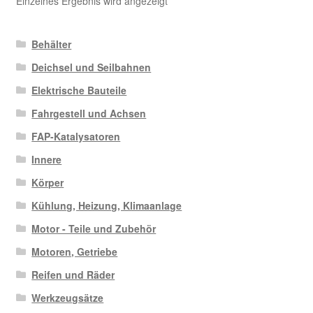
Einzelnes Ergebnis wird angezeigt
Behälter
Deichsel und Seilbahnen
Elektrische Bauteile
Fahrgestell und Achsen
FAP-Katalysatoren
Innere
Körper
Kühlung, Heizung, Klimaanlage
Motor - Teile und Zubehör
Motoren, Getriebe
Reifen und Räder
Werkzeugsätze