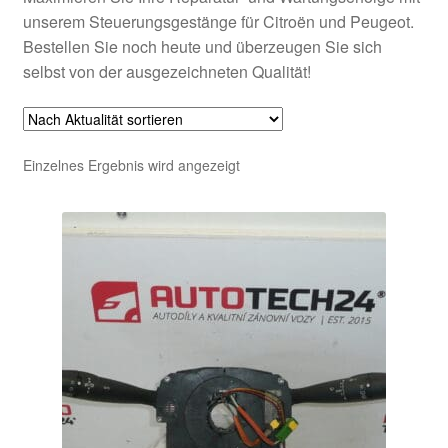
unserem Steuerungsgestänge für Citroën und Peugeot.
Bestellen Sie noch heute und überzeugen Sie sich
selbst von der ausgezeichneten Qualität!
Einzelnes Ergebnis wird angezeigt