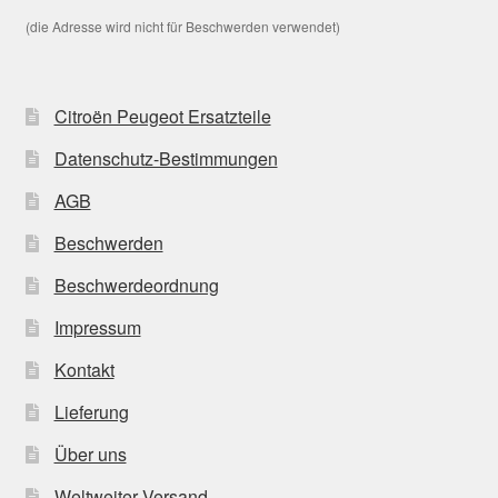
(die Adresse wird nicht für Beschwerden verwendet)
Citroën Peugeot Ersatzteile
Datenschutz-Bestimmungen
AGB
Beschwerden
Beschwerdeordnung
Impressum
Kontakt
Lieferung
Über uns
Weltweiter Versand