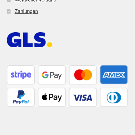
Zahlungen