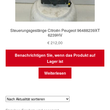
Steuerungsgestänge Citroën Peugeot 96488239XT
6239HV
€
212,00
Benachrichtigen Sie, wenn das Produkt auf
Lager ist
Weiterlesen