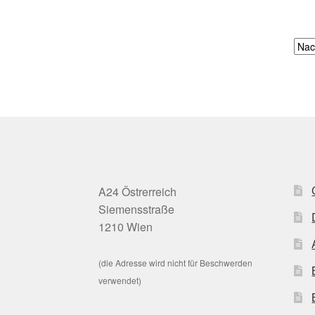
A24 Östrerreich
Siemensstraße
1210 Wien
(die Adresse wird nicht für Beschwerden
verwendet)