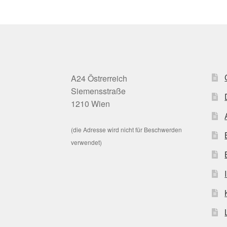
A24 Östrerreich
Siemensstraße
1210 Wien
(die Adresse wird nicht für Beschwerden
verwendet)