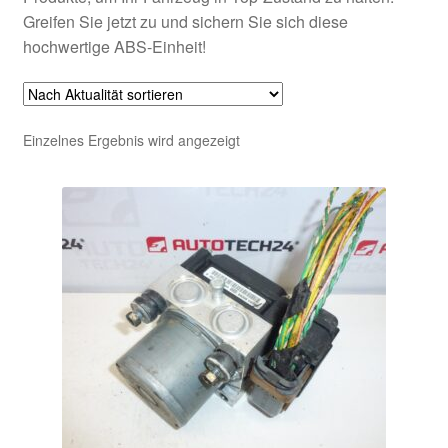
Greifen Sie jetzt zu und sichern Sie sich diese
hochwertige ABS-Einheit!
Einzelnes Ergebnis wird angezeigt