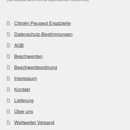
Citroën Peugeot Ersatzteile
Datenschutz-Bestimmungen
AGB
Beschwerden
Beschwerdeordnung
Impressum
Kontakt
Lieferung
Über uns
Weltweiter Versand