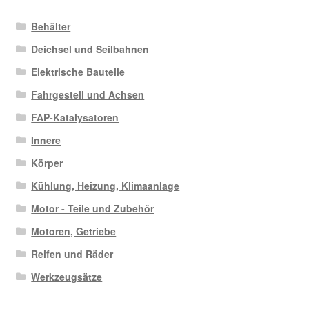
Behälter
Deichsel und Seilbahnen
Elektrische Bauteile
Fahrgestell und Achsen
FAP-Katalysatoren
Innere
Körper
Kühlung, Heizung, Klimaanlage
Motor - Teile und Zubehör
Motoren, Getriebe
Reifen und Räder
Werkzeugsätze