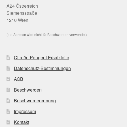
A24 Östrerreich
Siemensstraße
1210 Wien
(die Adresse wird nicht für Beschwerden verwendet)
Citroën Peugeot Ersatzteile
Datenschutz-Bestimmungen
AGB
Beschwerden
Beschwerdeordnung
Impressum
Kontakt