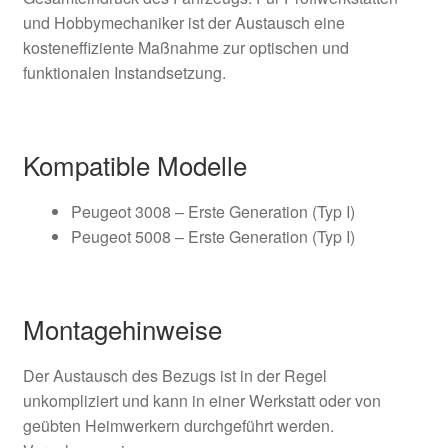
und Hobbymechaniker ist der Austausch eine
kosteneffiziente Maßnahme zur optischen und
funktionalen Instandsetzung.
Kompatible Modelle
Peugeot 3008 – Erste Generation (Typ I)
Peugeot 5008 – Erste Generation (Typ I)
Montagehinweise
Der Austausch des Bezugs ist in der Regel
unkompliziert und kann in einer Werkstatt oder von
geübten Heimwerkern durchgeführt werden.