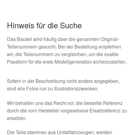
Hinweis für die Suche
Das Bauteil wird häufig über die genannten Original-
Teilenummern gesucht. Bei der Bestellung empfehlen
wir, die Teilenummern zu vergleichen, um die exakte
Passform für die erste Modellgeneration sicherzustellen.
Sofern in der Beschreibung nicht anders angegeben,
sind alle Fotos nur zu Illustrationszwecken.
Wir behalten uns das Recht vor, die bestellte Referenz
durch die vom Hersteller vorgesehene Ersatzreferenz zu
ersetzen.
Die Teile stammen aus Unfallfahrzeugen, werden