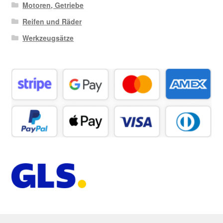
Motoren, Getriebe
Reifen und Räder
Werkzeugsätze