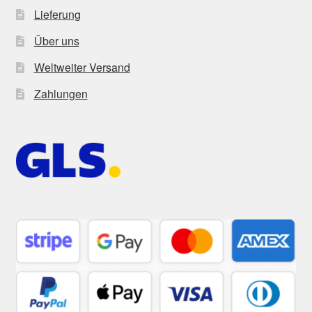
Lieferung
Über uns
Weltweiter Versand
Zahlungen