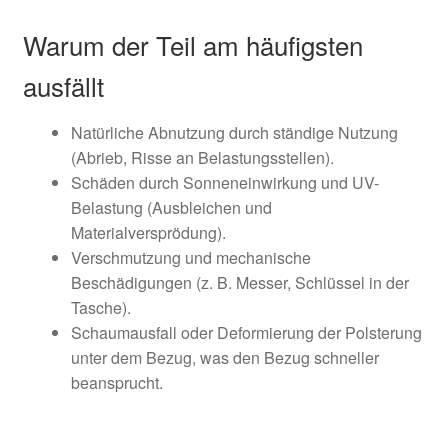
Warum der Teil am häufigsten
ausfällt
Natürliche Abnutzung durch ständige Nutzung
(Abrieb, Risse an Belastungsstellen).
Schäden durch Sonneneinwirkung und UV-
Belastung (Ausbleichen und
Materialversprödung).
Verschmutzung und mechanische
Beschädigungen (z. B. Messer, Schlüssel in der
Tasche).
Schaumausfall oder Deformierung der Polsterung
unter dem Bezug, was den Bezug schneller
beansprucht.