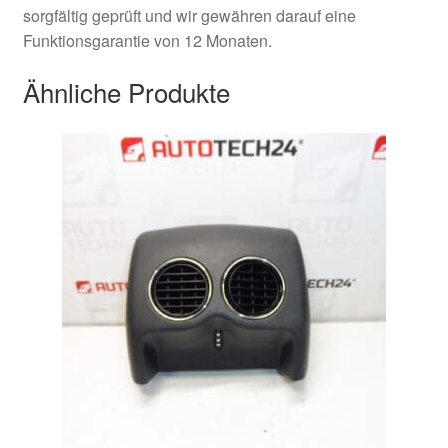
sorgfältig geprüft und wir gewähren darauf eine
Funktionsgarantie von 12 Monaten.
Ähnliche Produkte