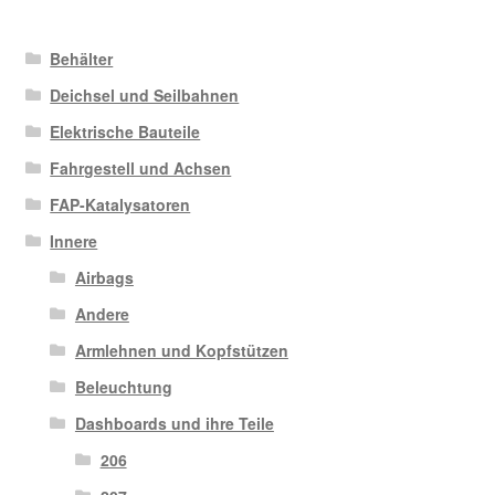
Behälter
Deichsel und Seilbahnen
Elektrische Bauteile
Fahrgestell und Achsen
FAP-Katalysatoren
Innere
Airbags
Andere
Armlehnen und Kopfstützen
Beleuchtung
Dashboards und ihre Teile
206