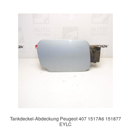
Tankdeckel-Abdeckung Peugeot 407 1517A6 151877
EYLC