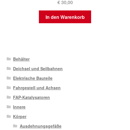
€
30,00
In den Warenkorb
Behälter
Deichsel und Seilbahnen
Elektrische Bauteile
Fahrgestell und Achsen
FAP-Katalysatoren
Innere
Körper
Ausdehnungsgefäße