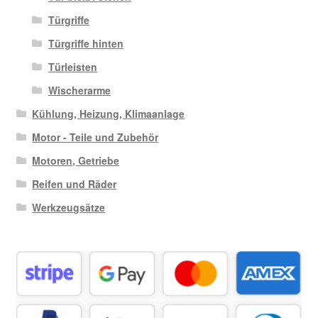
Türgriffe
Türgriffe hinten
Türleisten
Wischerarme
Kühlung, Heizung, Klimaanlage
Motor - Teile und Zubehör
Motoren, Getriebe
Reifen und Räder
Werkzeugsätze