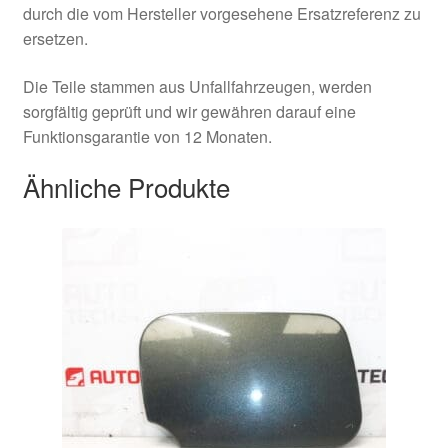
durch die vom Hersteller vorgesehene Ersatzreferenz zu
ersetzen.
Die Teile stammen aus Unfallfahrzeugen, werden
sorgfältig geprüft und wir gewähren darauf eine
Funktionsgarantie von 12 Monaten.
Ähnliche Produkte