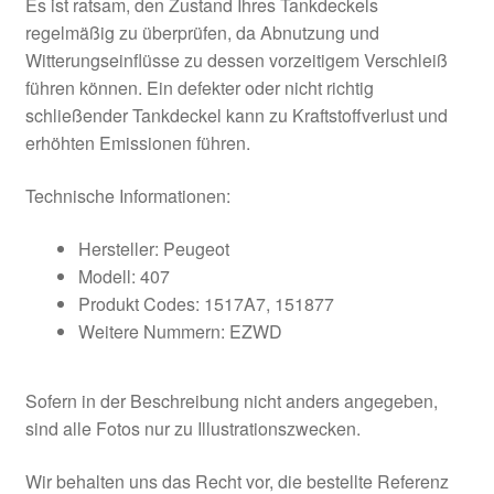
Es ist ratsam, den Zustand Ihres Tankdeckels
regelmäßig zu überprüfen, da Abnutzung und
Witterungseinflüsse zu dessen vorzeitigem Verschleiß
führen können. Ein defekter oder nicht richtig
schließender Tankdeckel kann zu Kraftstoffverlust und
erhöhten Emissionen führen.
Technische Informationen:
Hersteller: Peugeot
Modell: 407
Produkt Codes: 1517A7, 151877
Weitere Nummern: EZWD
Sofern in der Beschreibung nicht anders angegeben,
sind alle Fotos nur zu Illustrationszwecken.
Wir behalten uns das Recht vor, die bestellte Referenz