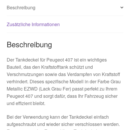
Beschreibung
Zusätzliche Informationen
Beschreibung
Der Tankdeckel für Peugeot 407 ist ein wichtiges
Bauteil, das den Kraftstofftank schützt und
Verschmutzungen sowie das Verdampfen von Kraftstoff
verhindert. Dieses spezifische Modell in der Farbe Grau
Metallic EZWD (Lack Grau Fer) passt perfekt zu Ihrem
Peugeot 407 und sorgt dafür, dass Ihr Fahrzeug sicher
und effizient bleibt.
Bei der Verwendung kann der Tankdeckel einfach
aufgeschraubt und wieder sicher verschlossen werden.