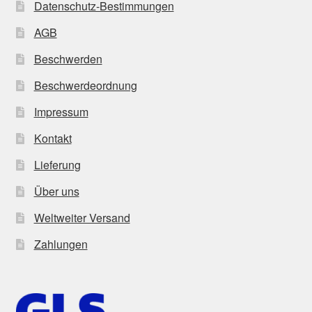
Datenschutz-Bestimmungen
AGB
Beschwerden
Beschwerdeordnung
Impressum
Kontakt
Lieferung
Über uns
Weltweiter Versand
Zahlungen