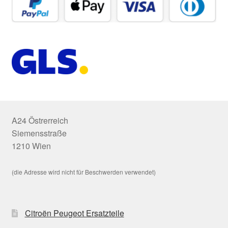
A24 Östrerreich
Siemensstraße
1210 Wien
(die Adresse wird nicht für Beschwerden verwendet)
Citroën Peugeot Ersatzteile