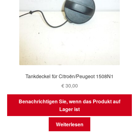
Tankdeckel für Citroën/Peugeot 1508N1
€
30,00
Benachrichtigen Sie, wenn das Produkt auf
Lager ist
Weiterlesen