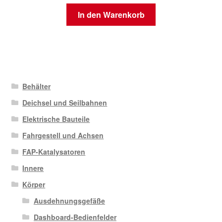
In den Warenkorb
Behälter
Deichsel und Seilbahnen
Elektrische Bauteile
Fahrgestell und Achsen
FAP-Katalysatoren
Innere
Körper
Ausdehnungsgefäße
Dashboard-Bedienfelder