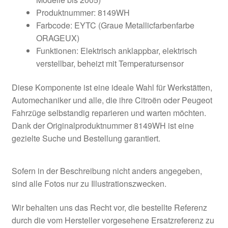
Produktnummer: 8149WH
Farbcode: EYTC (Graue Metallicfarbenfarbe
ORAGEUX)
Funktionen: Elektrisch anklappbar, elektrisch
verstellbar, beheizt mit Temperatursensor
Diese Komponente ist eine ideale Wahl für Werkstätten,
Automechaniker und alle, die ihre Citroën oder Peugeot
Fahrzüge selbstandig reparieren und warten möchten.
Dank der Originalproduktnummer 8149WH ist eine
gezielte Suche und Bestellung garantiert.
Sofern in der Beschreibung nicht anders angegeben,
sind alle Fotos nur zu Illustrationszwecken.
Wir behalten uns das Recht vor, die bestellte Referenz
durch die vom Hersteller vorgesehene Ersatzreferenz zu