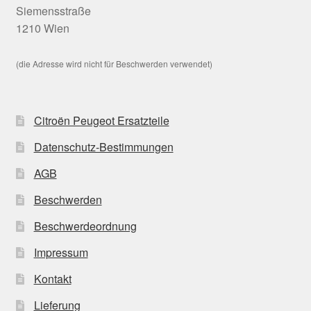
Siemensstraße
1210 Wien
(die Adresse wird nicht für Beschwerden verwendet)
Citroën Peugeot Ersatzteile
Datenschutz-Bestimmungen
AGB
Beschwerden
Beschwerdeordnung
Impressum
Kontakt
Lieferung