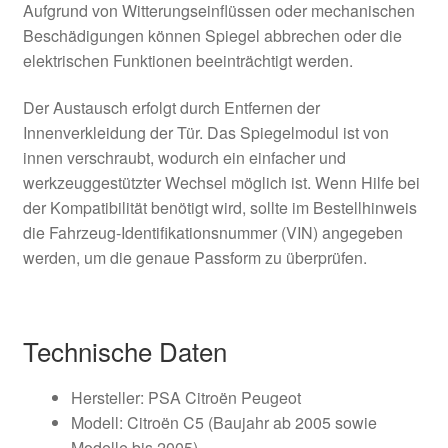
Aufgrund von Witterungseinflüssen oder mechanischen
Beschädigungen können Spiegel abbrechen oder die
elektrischen Funktionen beeinträchtigt werden.
Der Austausch erfolgt durch Entfernen der
Innenverkleidung der Tür. Das Spiegelmodul ist von
innen verschraubt, wodurch ein einfacher und
werkzeuggestützter Wechsel möglich ist. Wenn Hilfe bei
der Kompatibilität benötigt wird, sollte im Bestellhinweis
die Fahrzeug-Identifikationsnummer (VIN) angegeben
werden, um die genaue Passform zu überprüfen.
Technische Daten
Hersteller: PSA Citroën Peugeot
Modell: Citroën C5 (Baujahr ab 2005 sowie
Modelle bis 2005)