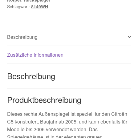
Schlagwort:
8149WH
Beschreibung
Zusätzliche Informationen
Beschreibung
Produktbeschreibung
Dieses rechte Außenspiegel ist speziell für den Citroën
C5 konstruiert, Baujahr ab 2005, und kann ebenfalls für
Modelle bis 2005 verwendet werden. Das
Spiegelgehäuse ist in der eleganten grauen