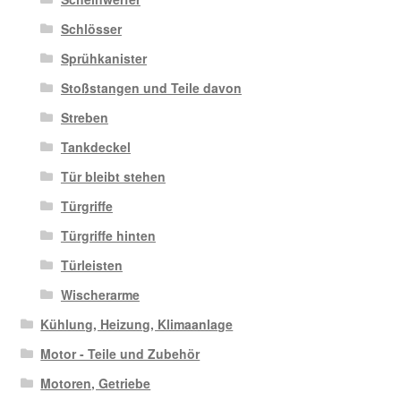
Schlösser
Sprühkanister
Stoßstangen und Teile davon
Streben
Tankdeckel
Tür bleibt stehen
Türgriffe
Türgriffe hinten
Türleisten
Wischerarme
Kühlung, Heizung, Klimaanlage
Motor - Teile und Zubehör
Motoren, Getriebe