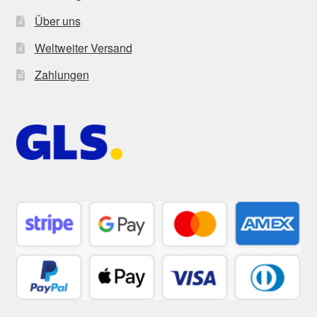
Über uns
Weltweiter Versand
Zahlungen