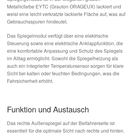
Metallicfarbe EYTC (Grauton ORAGEUX) lackiert und
weist eine leicht verkratzte lackierte Fläche auf, was auf
Gebrauchsspuren hindeutet.
Das Spiegelmodul verfügt über eine elektrische
Steuerung sowie eine elektrische Anklappfunktion, die
eine komfortable Anpassung und Schutz des Spiegels
im Alltag ermöglicht. Sowohl die Spiegelheizung als
auch ein integrierter Temperatursensor sorgen für klare
Sicht bei kalten oder feuchten Bedingungen, was die
Fahrsicherheit erhöht.
Funktion und Austausch
Das rechte Außenspiegel auf der Beifahrerseite ist
essentiell für die optimale Sicht nach rechts und hinten.