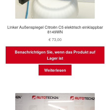
Linker Außenspiegel Citroën C5 elektrisch einklappbar
8149WN
€
73,00
Benachrichtigen Sie, wenn das Produkt auf
Lager ist
Weiterlesen