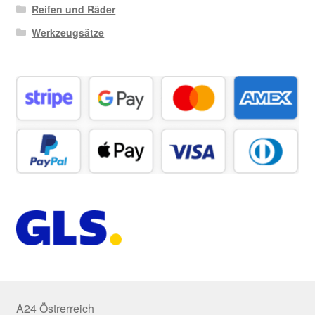
Reifen und Räder
Werkzeugsätze
A24 Östrerreich