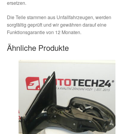
ersetzen.
Die Teile stammen aus Unfallfahrzeugen, werden
sorgfältig geprüft und wir gewähren darauf eine
Funktionsgarantie von 12 Monaten.
Ähnliche Produkte