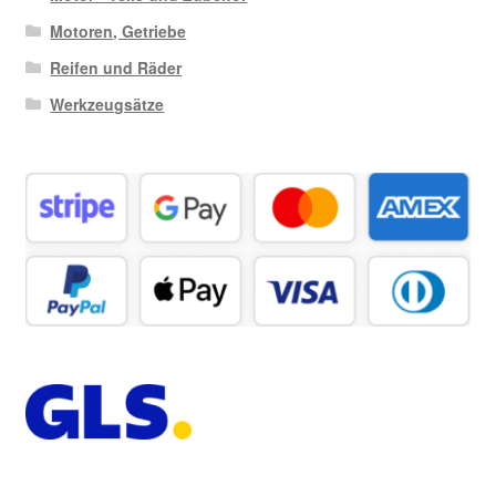
Motoren, Getriebe
Reifen und Räder
Werkzeugsätze