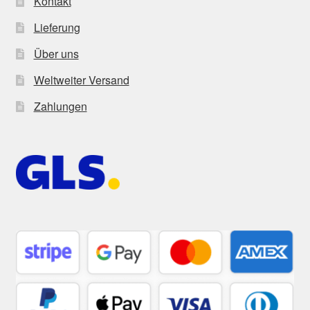
Kontakt
Lieferung
Über uns
Weltweiter Versand
Zahlungen