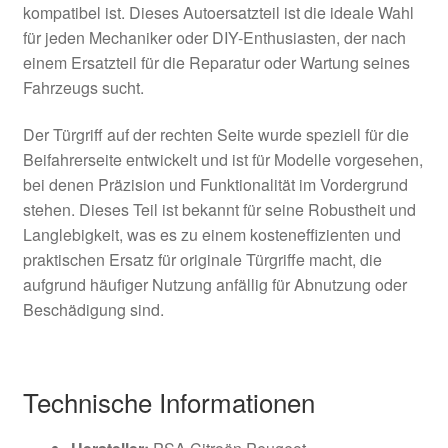
kompatibel ist. Dieses Autoersatzteil ist die ideale Wahl
für jeden Mechaniker oder DIY-Enthusiasten, der nach
einem Ersatzteil für die Reparatur oder Wartung seines
Fahrzeugs sucht.
Der Türgriff auf der rechten Seite wurde speziell für die
Beifahrerseite entwickelt und ist für Modelle vorgesehen,
bei denen Präzision und Funktionalität im Vordergrund
stehen. Dieses Teil ist bekannt für seine Robustheit und
Langlebigkeit, was es zu einem kosteneffizienten und
praktischen Ersatz für originale Türgriffe macht, die
aufgrund häufiger Nutzung anfällig für Abnutzung oder
Beschädigung sind.
Technische Informationen