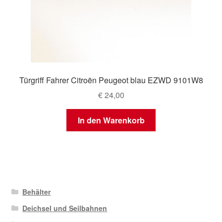
Türgriff Fahrer Citroën Peugeot blau EZWD 9101W8
€
24,00
In den Warenkorb
Behälter
Deichsel und Seilbahnen