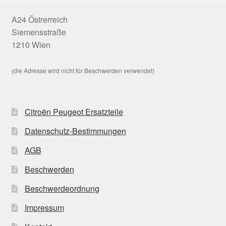
A24 Östrerreich
Siemensstraße
1210 Wien
(die Adresse wird nicht für Beschwerden verwendet)
Citroën Peugeot Ersatzteile
Datenschutz-Bestimmungen
AGB
Beschwerden
Beschwerdeordnung
Impressum