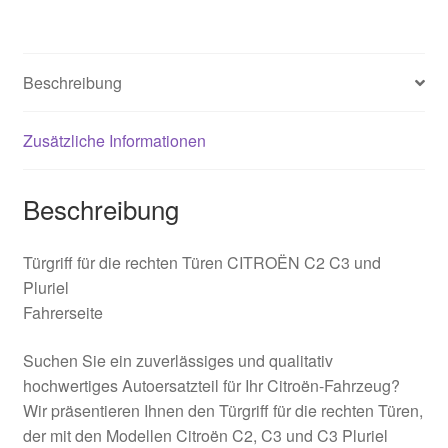
Beschreibung
Zusätzliche Informationen
Beschreibung
Türgriff für die rechten Türen CITROËN C2 C3 und
Pluriel
Fahrerseite
Suchen Sie ein zuverlässiges und qualitativ
hochwertiges Autoersatzteil für Ihr Citroën-Fahrzeug?
Wir präsentieren Ihnen den Türgriff für die rechten Türen,
der mit den Modellen Citroën C2, C3 und C3 Pluriel