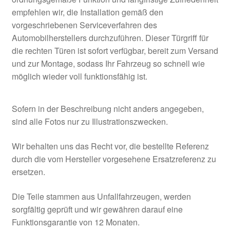
empfehlen wir, die Installation gemäß den
vorgeschriebenen Serviceverfahren des
Automobilherstellers durchzuführen. Dieser Türgriff für
die rechten Türen ist sofort verfügbar, bereit zum Versand
und zur Montage, sodass Ihr Fahrzeug so schnell wie
möglich wieder voll funktionsfähig ist.
Sofern in der Beschreibung nicht anders angegeben,
sind alle Fotos nur zu Illustrationszwecken.
Wir behalten uns das Recht vor, die bestellte Referenz
durch die vom Hersteller vorgesehene Ersatzreferenz zu
ersetzen.
Die Teile stammen aus Unfallfahrzeugen, werden
sorgfältig geprüft und wir gewähren darauf eine
Funktionsgarantie von 12 Monaten.