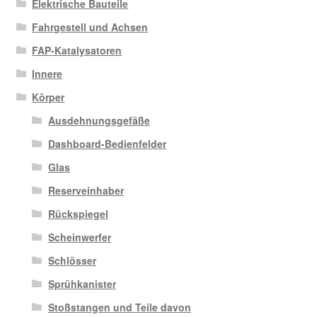
Elektrische Bauteile
Fahrgestell und Achsen
FAP-Katalysatoren
Innere
Körper
Ausdehnungsgefäße
Dashboard-Bedienfelder
Glas
Reserveinhaber
Rückspiegel
Scheinwerfer
Schlösser
Sprühkanister
Stoßstangen und Teile davon