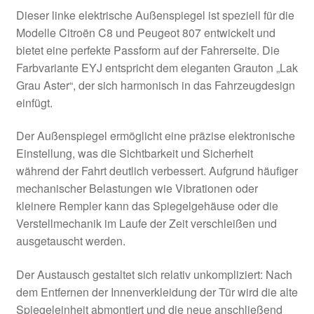
Dieser linke elektrische Außenspiegel ist speziell für die
Modelle Citroën C8 und Peugeot 807 entwickelt und
bietet eine perfekte Passform auf der Fahrerseite. Die
Farbvariante EYJ entspricht dem eleganten Grauton „Lak
Grau Aster“, der sich harmonisch in das Fahrzeugdesign
einfügt.
Der Außenspiegel ermöglicht eine präzise elektronische
Einstellung, was die Sichtbarkeit und Sicherheit
während der Fahrt deutlich verbessert. Aufgrund häufiger
mechanischer Belastungen wie Vibrationen oder
kleinere Rempler kann das Spiegelgehäuse oder die
Verstellmechanik im Laufe der Zeit verschleißen und
ausgetauscht werden.
Der Austausch gestaltet sich relativ unkompliziert: Nach
dem Entfernen der Innenverkleidung der Tür wird die alte
Spiegeleinheit abmontiert und die neue anschließend