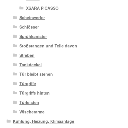
XSARA PICASSO
Scheinwerfer
Schlösser
Sprühkanister
Stoßstangen und Teile davon
Streben
Tankdeckel
Tür bleibt stehen
Türgriffe
Türgriffe hinten
Türleisten
Wischerarme
Kühlung, Heizung, Klimaanlage