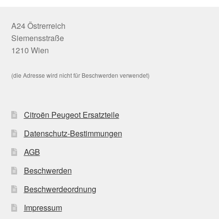
A24 Östrerreich
Siemensstraße
1210 Wien
(die Adresse wird nicht für Beschwerden verwendet)
Citroën Peugeot Ersatzteile
Datenschutz-Bestimmungen
AGB
Beschwerden
Beschwerdeordnung
Impressum