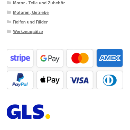
Motor - Teile und Zubehör
Motoren, Getriebe
Reifen und Räder
Werkzeugsätze