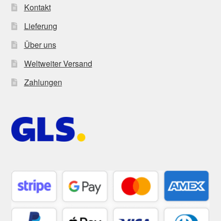
Kontakt
Lieferung
Über uns
Weltweiter Versand
Zahlungen