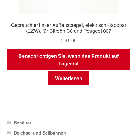
Gebrauchter linker Außenspiegel, elektrisch klappbar
(EZW), für Citroën C8 und Peugeot 807
€
91,00
Benachrichtigen Sie, wenn das Produkt auf
Lager ist
Weiterlesen
Behälter
Deichsel und Seilbahnen