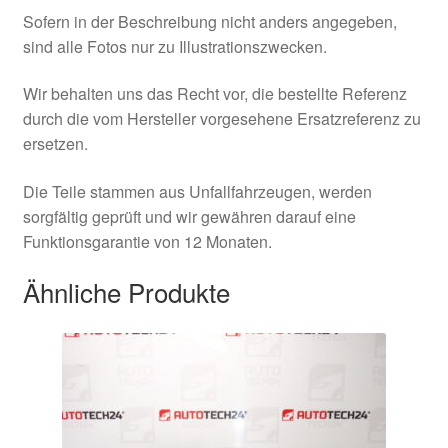
Sofern in der Beschreibung nicht anders angegeben,
sind alle Fotos nur zu Illustrationszwecken.
Wir behalten uns das Recht vor, die bestellte Referenz
durch die vom Hersteller vorgesehene Ersatzreferenz zu
ersetzen.
Die Teile stammen aus Unfallfahrzeugen, werden
sorgfältig geprüft und wir gewähren darauf eine
Funktionsgarantie von 12 Monaten.
Ähnliche Produkte