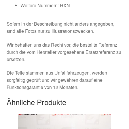
Weitere Nummern: HXN
Sofern in der Beschreibung nicht anders angegeben,
sind alle Fotos nur zu Illustrationszwecken.
Wir behalten uns das Recht vor, die bestellte Referenz
durch die vom Hersteller vorgesehene Ersatzreferenz zu
ersetzen.
Die Teile stammen aus Unfallfahrzeugen, werden
sorgfältig geprüft und wir gewähren darauf eine
Funktionsgarantie von 12 Monaten.
Ähnliche Produkte