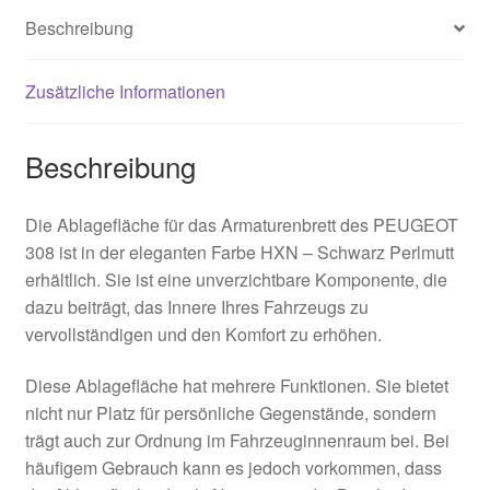
Beschreibung
Zusätzliche Informationen
Beschreibung
Die Ablagefläche für das Armaturenbrett des PEUGEOT
308 ist in der eleganten Farbe HXN – Schwarz Perlmutt
erhältlich. Sie ist eine unverzichtbare Komponente, die
dazu beiträgt, das Innere Ihres Fahrzeugs zu
vervollständigen und den Komfort zu erhöhen.
Diese Ablagefläche hat mehrere Funktionen. Sie bietet
nicht nur Platz für persönliche Gegenstände, sondern
trägt auch zur Ordnung im Fahrzeuginnenraum bei. Bei
häufigem Gebrauch kann es jedoch vorkommen, dass