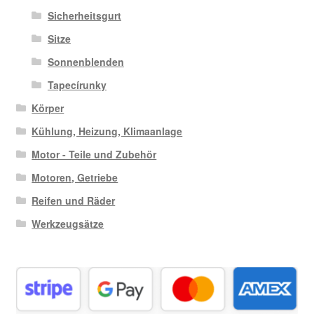
Sicherheitsgurt
Sitze
Sonnenblenden
Tapecírunky
Körper
Kühlung, Heizung, Klimaanlage
Motor - Teile und Zubehör
Motoren, Getriebe
Reifen und Räder
Werkzeugsätze