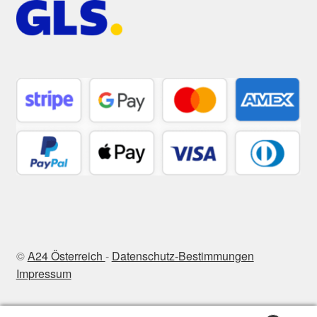
©
A24 Österreich
-
Datenschutz-Bestimmungen
Impressum