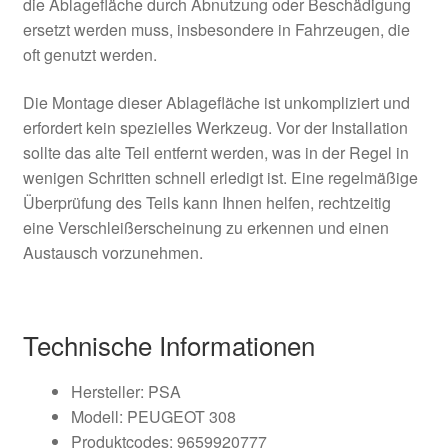
die Ablagefläche durch Abnutzung oder Beschädigung
ersetzt werden muss, insbesondere in Fahrzeugen, die
oft genutzt werden.
Die Montage dieser Ablagefläche ist unkompliziert und
erfordert kein spezielles Werkzeug. Vor der Installation
sollte das alte Teil entfernt werden, was in der Regel in
wenigen Schritten schnell erledigt ist. Eine regelmäßige
Überprüfung des Teils kann Ihnen helfen, rechtzeitig
eine Verschleißerscheinung zu erkennen und einen
Austausch vorzunehmen.
Technische Informationen
Hersteller: PSA
Modell: PEUGEOT 308
Produktcodes: 9659920777