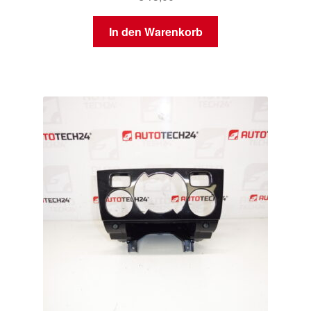
In den Warenkorb