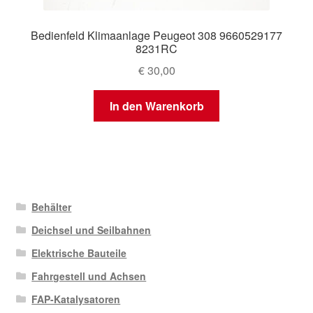
Bedienfeld Klimaanlage Peugeot 308 9660529177
8231RC
€
30,00
In den Warenkorb
Behälter
Deichsel und Seilbahnen
Elektrische Bauteile
Fahrgestell und Achsen
FAP-Katalysatoren