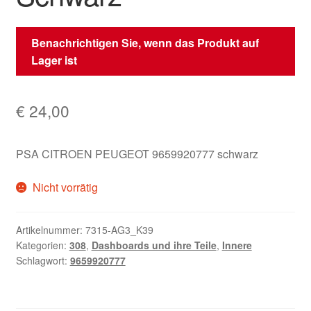
Benachrichtigen Sie, wenn das Produkt auf
Lager ist
€
24,00
PSA CITROEN PEUGEOT 9659920777 schwarz
Nicht vorrätig
Artikelnummer:
7315-AG3_K39
Kategorien:
308
,
Dashboards und ihre Teile
,
Innere
Schlagwort:
9659920777