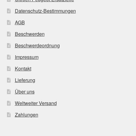
Datenschutz-Bestimmungen
AGB
Beschwerden
Beschwerdeordnung
Impressum
Kontakt
Lieferung
Über uns
Weltweiter Versand
Zahlungen