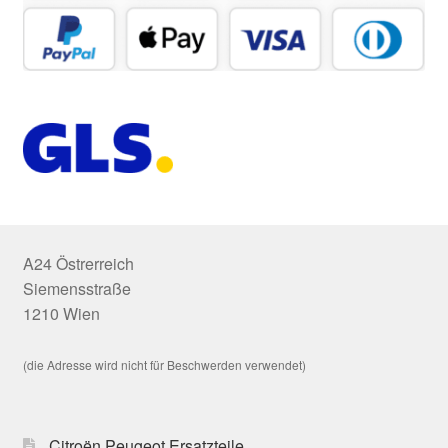
A24 Östrerreich
Siemensstraße
1210 Wien
(die Adresse wird nicht für Beschwerden verwendet)
Citroën Peugeot Ersatzteile