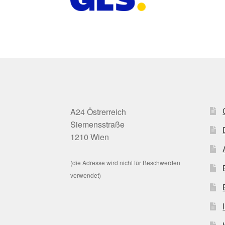
A24 Östrerreich
Siemensstraße
1210 Wien
(die Adresse wird nicht für Beschwerden
verwendet)