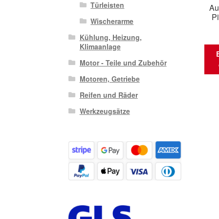
Türleisten
Au
P
Wischerarme
Kühlung, Heizung,
Klimaanlage
Motor - Teile und Zubehör
Motoren, Getriebe
Reifen und Räder
Werkzeugsätze