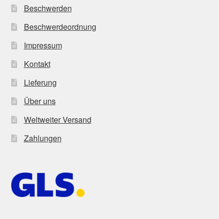
Beschwerden
Beschwerdeordnung
Impressum
Kontakt
Lieferung
Über uns
Weltweiter Versand
Zahlungen