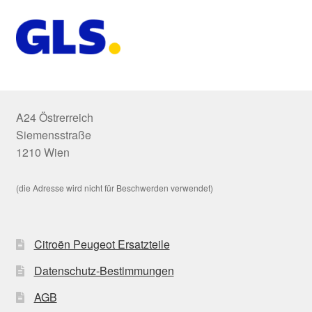
A24 Östrerreich
Siemensstraße
1210 Wien
(die Adresse wird nicht für Beschwerden verwendet)
Citroën Peugeot Ersatzteile
Datenschutz-Bestimmungen
AGB