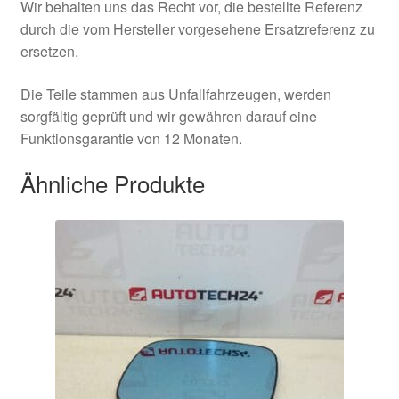
Wir behalten uns das Recht vor, die bestellte Referenz
durch die vom Hersteller vorgesehene Ersatzreferenz zu
ersetzen.
Die Teile stammen aus Unfallfahrzeugen, werden
sorgfältig geprüft und wir gewähren darauf eine
Funktionsgarantie von 12 Monaten.
Ähnliche Produkte