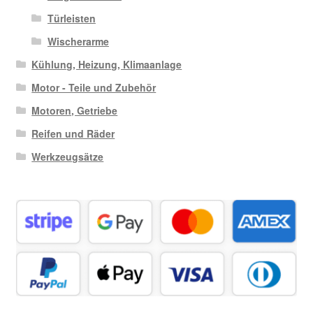
Türleisten
Wischerarme
Kühlung, Heizung, Klimaanlage
Motor - Teile und Zubehör
Motoren, Getriebe
Reifen und Räder
Werkzeugsätze