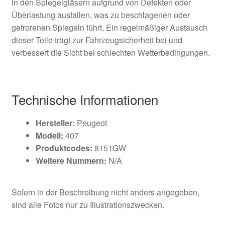
in den Spiegelgläsern aufgrund von Defekten oder
Überlastung ausfallen, was zu beschlagenen oder
gefrorenen Spiegeln führt. Ein regelmäßiger Austausch
dieser Teile trägt zur Fahrzeugsicherheit bei und
verbessert die Sicht bei schlechten Wetterbedingungen.
Technische Informationen
Hersteller:
Peugeot
Modell:
407
Produktcodes:
8151GW
Weitere Nummern:
N/A
Sofern in der Beschreibung nicht anders angegeben,
sind alle Fotos nur zu Illustrationszwecken.