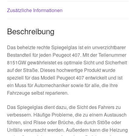
Zusätzliche Informationen
Beschreibung
Das beheizte rechte Spiegelglas ist ein unverzichtbarer
Bestandteil für jeden Peugeot 407. Mit der Teilenummer
8151GW gewährleistet es optimale Sicht und Sicherheit
auf der Straße. Dieses hochwertige Produkt wurde
speziell für das Modell Peugeot 407 entwickelt und ist
ein Muss für Automechaniker sowie für alle, die ihre
Fahrzeuge selbst reparieren.
Das Spiegelglas dient dazu, die Sicht des Fahrers zu
verbessern. Häufige Probleme, die zu einem Austausch
führen, sind Risse oder Brüche, die durch Stöße oder
Unfälle verursacht werden. Außerdem kann die Heizung