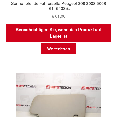
Sonnenblende Fahrerseite Peugeot 308 3008 5008
16115133BJ
€
61,00
Benachrichtigen Sie, wenn das Produkt auf
Lager ist
Weiterlesen