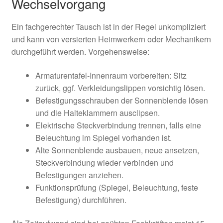
Wechselvorgang
Ein fachgerechter Tausch ist in der Regel unkompliziert
und kann von versierten Heimwerkern oder Mechanikern
durchgeführt werden. Vorgehensweise:
Armaturentafel-Innenraum vorbereiten: Sitz
zurück, ggf. Verkleidungslippen vorsichtig lösen.
Befestigungsschrauben der Sonnenblende lösen
und die Halteklammern ausclipsen.
Elektrische Steckverbindung trennen, falls eine
Beleuchtung im Spiegel vorhanden ist.
Alte Sonnenblende ausbauen, neue ansetzen,
Steckverbindung wieder verbinden und
Befestigungen anziehen.
Funktionsprüfung (Spiegel, Beleuchtung, feste
Befestigung) durchführen.