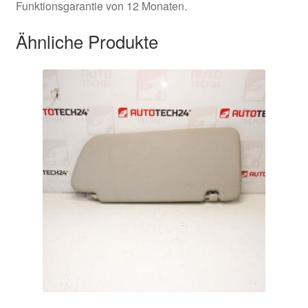
Funktionsgarantie von 12 Monaten.
Ähnliche Produkte