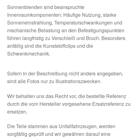
Sonnenblenden sind beanspruchte
Innenraumkomponenten: Häufige Nutzung, starke
Sonneneinstrahlung, Temperaturschwankungen und
mechanische Belastung an den Befestigungspunkten
führen langfristig zu Verschleiß und Bruch. Besonders
anfällig sind die Kunststoffclips und die
Schwenkmechanik.
Sofern in der Beschreibung nicht anders angegeben,
sind alle Fotos nur zu Illustrationszwecken.
Wir behalten uns das Recht vor, die bestellte Referenz
durch die vom Hersteller vorgesehene Ersatzreferenz zu
ersetzen.
Die Teile stammen aus Unfallfahrzeugen, werden
sorgfältig geprüft und wir gewähren darauf eine