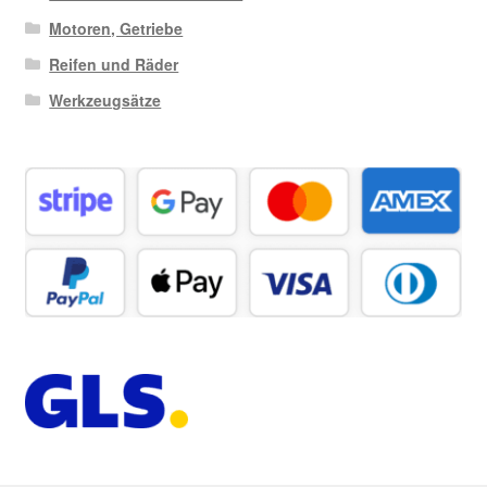
Motoren, Getriebe
Reifen und Räder
Werkzeugsätze