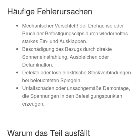
Häufige Fehlerursachen
Mechanischer Verschleiß der Drehachse oder
Bruch der Befestigungsclips durch wiederholtes
starkes Ein- und Ausklappen.
Beschädigung des Bezugs durch direkte
Sonneneinstrahlung, Ausbleichen oder
Delamination.
Defekte oder lose elektrische Steckverbindungen
bei beleuchteten Spiegeln.
Unfallschäden oder unsachgemäße Demontage,
die Spannungen in den Befestigungspunkten
erzeugen.
Warum das Teil ausfällt