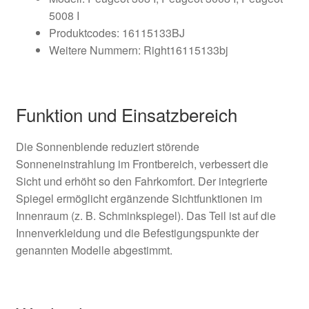
5008 I
Produktcodes: 16115133BJ
Weitere Nummern: Right16115133bj
Funktion und Einsatzbereich
Die Sonnenblende reduziert störende
Sonneneinstrahlung im Frontbereich, verbessert die
Sicht und erhöht so den Fahrkomfort. Der integrierte
Spiegel ermöglicht ergänzende Sichtfunktionen im
Innenraum (z. B. Schminkspiegel). Das Teil ist auf die
Innenverkleidung und die Befestigungspunkte der
genannten Modelle abgestimmt.