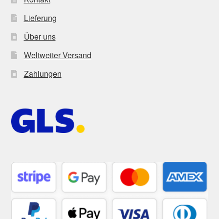
Lieferung
Über uns
Weltweiter Versand
Zahlungen