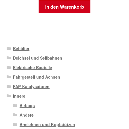
In den Warenkorb
Behälter
Deichsel und Seilbahnen
Elektrische Bauteile
Fahrgestell und Achsen
FAP-Katalysatoren
Innere
Airbags
Andere
Armlehnen und Kopfstützen