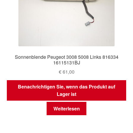
Sonnenblende Peugeot 3008 5008 Links 816334
16115131BJ
€
61,00
Benachrichtigen Sie, wenn das Produkt auf
Lager ist
Weiterlesen