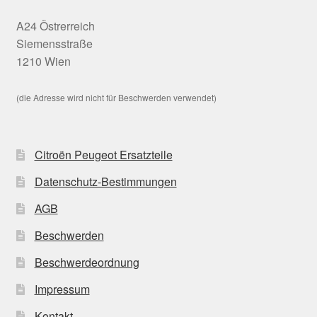
A24 Östrerreich
Siemensstraße
1210 Wien
(die Adresse wird nicht für Beschwerden verwendet)
Citroën Peugeot Ersatzteile
Datenschutz-Bestimmungen
AGB
Beschwerden
Beschwerdeordnung
Impressum
Kontakt