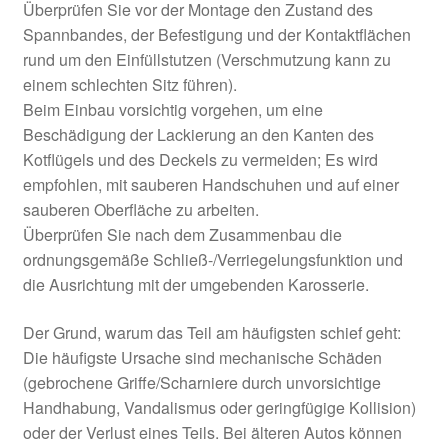
Überprüfen Sie vor der Montage den Zustand des
Spannbandes, der Befestigung und der Kontaktflächen
rund um den Einfüllstutzen (Verschmutzung kann zu
einem schlechten Sitz führen).
Beim Einbau vorsichtig vorgehen, um eine
Beschädigung der Lackierung an den Kanten des
Kotflügels und des Deckels zu vermeiden; Es wird
empfohlen, mit sauberen Handschuhen und auf einer
sauberen Oberfläche zu arbeiten.
Überprüfen Sie nach dem Zusammenbau die
ordnungsgemäße Schließ-/Verriegelungsfunktion und
die Ausrichtung mit der umgebenden Karosserie.
Der Grund, warum das Teil am häufigsten schief geht:
Die häufigste Ursache sind mechanische Schäden
(gebrochene Griffe/Scharniere durch unvorsichtige
Handhabung, Vandalismus oder geringfügige Kollision)
oder der Verlust eines Teils. Bei älteren Autos können