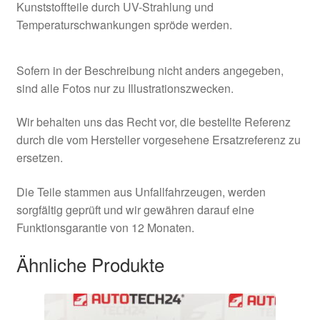
Kunststoffteile durch UV-Strahlung und
Temperaturschwankungen spröde werden.
Sofern in der Beschreibung nicht anders angegeben,
sind alle Fotos nur zu Illustrationszwecken.
Wir behalten uns das Recht vor, die bestellte Referenz
durch die vom Hersteller vorgesehene Ersatzreferenz zu
ersetzen.
Die Teile stammen aus Unfallfahrzeugen, werden
sorgfältig geprüft und wir gewähren darauf eine
Funktionsgarantie von 12 Monaten.
Ähnliche Produkte