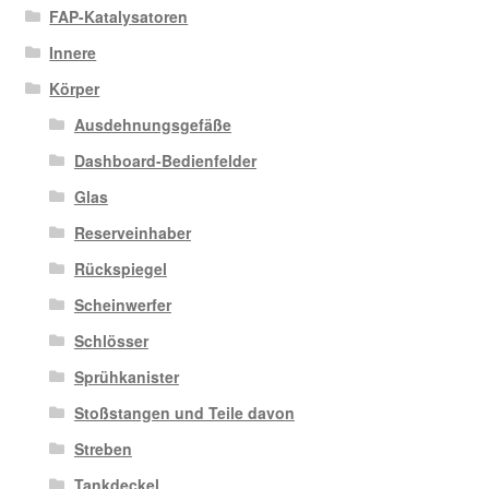
FAP-Katalysatoren
Innere
Körper
Ausdehnungsgefäße
Dashboard-Bedienfelder
Glas
Reserveinhaber
Rückspiegel
Scheinwerfer
Schlösser
Sprühkanister
Stoßstangen und Teile davon
Streben
Tankdeckel