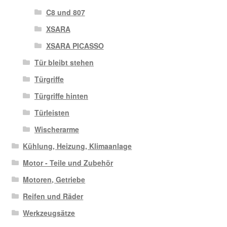
C8 und 807
XSARA
XSARA PICASSO
Tür bleibt stehen
Türgriffe
Türgriffe hinten
Türleisten
Wischerarme
Kühlung, Heizung, Klimaanlage
Motor - Teile und Zubehör
Motoren, Getriebe
Reifen und Räder
Werkzeugsätze