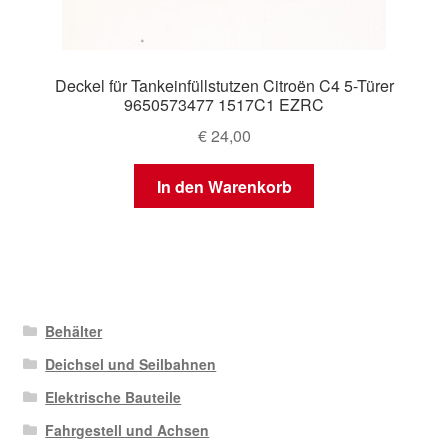
Deckel für Tankeinfüllstutzen Citroën C4 5-Türer
9650573477 1517C1 EZRC
€
24,00
In den Warenkorb
Behälter
Deichsel und Seilbahnen
Elektrische Bauteile
Fahrgestell und Achsen