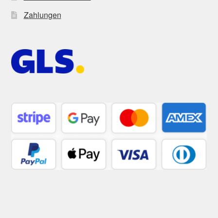
Zahlungen