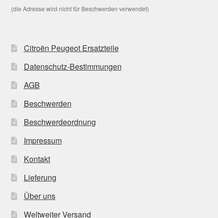
(die Adresse wird nicht für Beschwerden verwendet)
Citroën Peugeot Ersatzteile
Datenschutz-Bestimmungen
AGB
Beschwerden
Beschwerdeordnung
Impressum
Kontakt
Lieferung
Über uns
Weltweiter Versand