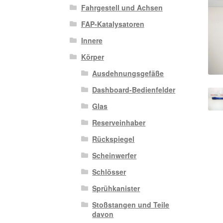
Fahrgestell und Achsen
FAP-Katalysatoren
Innere
Körper
Ausdehnungsgefäße
Dashboard-Bedienfelder
Glas
Reserveinhaber
Rückspiegel
Scheinwerfer
Schlösser
Sprühkanister
Stoßstangen und Teile
davon