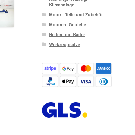
Klimaanlage
Motor - Teile und Zubehör
Motoren, Getriebe
Reifen und Räder
Werkzeugsätze