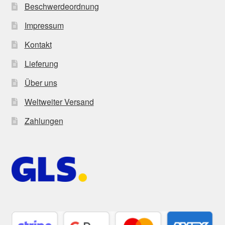
Beschwerdeordnung
Impressum
Kontakt
Lieferung
Über uns
Weltweiter Versand
Zahlungen