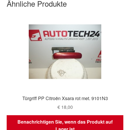
Ähnliche Produkte
Türgriff PP Citroën Xsara rot met. 9101N3
€
18,00
Benachrichtigen Sie, wenn das Produkt auf
Lager ist