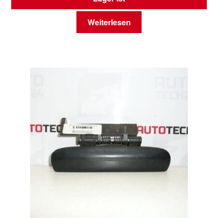
Weiterlesen