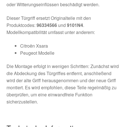
oder Witterungseinflüssen beschädigt werden.
Dieser Türgriff ersetzt Originalteile mit den
Produktcodes:
96334566
und
9101N4
.
Modellkompatibilität umfasst unter anderem:
Citroën Xsara
Peugeot Modelle
Die Montage erfolgt in wenigen Schritten: Zunächst wird
die Abdeckung des Türgriffes entfernt, anschließend
wird der alte Griff herausgenommen und der neue Griff
montiert. Es wird empfohlen, diese Teile regelmäßig zu
überprüfen, um eine einwandfreie Funktion
sicherzustellen.