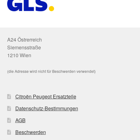
A24 Östrerreich
Siemensstraße
1210 Wien
(die Adresse wird nicht für Beschwerden verwendet)
Citroën Peugeot Ersatzteile
Datenschutz-Bestimmungen
AGB
Beschwerden