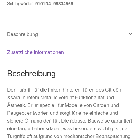
Schlagwörter:
9101N4
,
96334566
Beschreibung
Zusätzliche Informationen
Beschreibung
Der Türgriff für die linken hinteren Türen des Citroën
Xsara in rotem Metallic vereint Funktionalität und
Ästhetik. Er ist speziell für Modelle von Citroën und
Peugeot entworfen und sorgt für eine einfache und
sichere Öffnung der Tür. Die robuste Bauweise garantiert
eine lange Lebensdauer, was besonders wichtig ist, da
Türgriffe oft aufgrund von mechanischer Beanspruchung