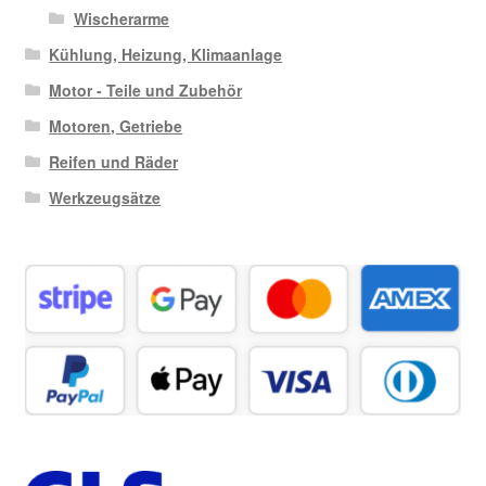
Wischerarme
Kühlung, Heizung, Klimaanlage
Motor - Teile und Zubehör
Motoren, Getriebe
Reifen und Räder
Werkzeugsätze