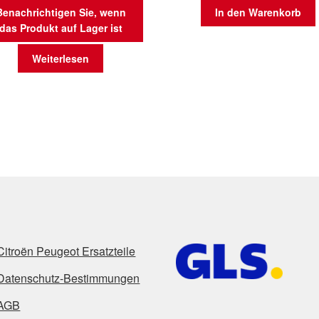
Benachrichtigen Sie, wenn
In den Warenkorb
das Produkt auf Lager ist
Weiterlesen
Citroën Peugeot Ersatzteile
Datenschutz-Bestimmungen
AGB