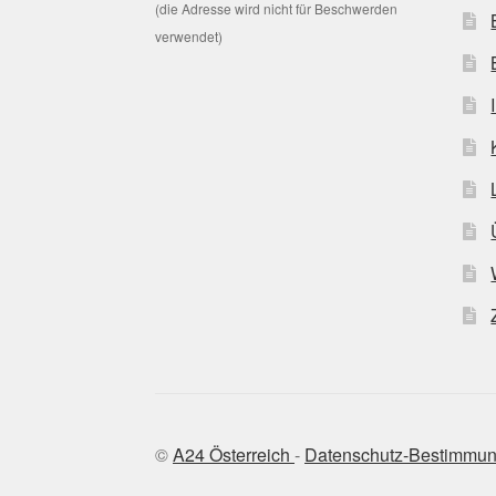
(die Adresse wird nicht für Beschwerden
verwendet)
©
A24 Österreich
-
Datenschutz-Bestimmu