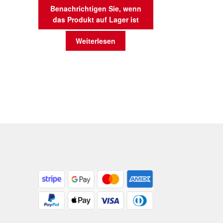
Benachrichtigen Sie, wenn
das Produkt auf Lager ist
Weiterlesen