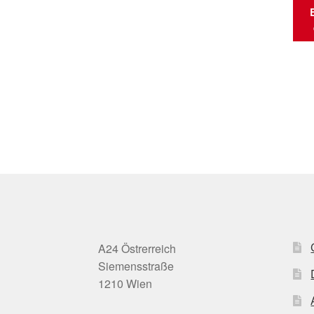
A24 Östrerreich
Siemensstraße
1210 Wien