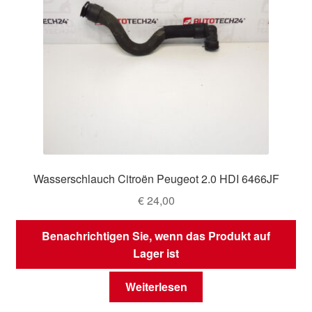
Wasserschlauch Citroën Peugeot 2.0 HDI 6466JF
€
24,00
Benachrichtigen Sie, wenn das Produkt auf
Lager ist
Weiterlesen