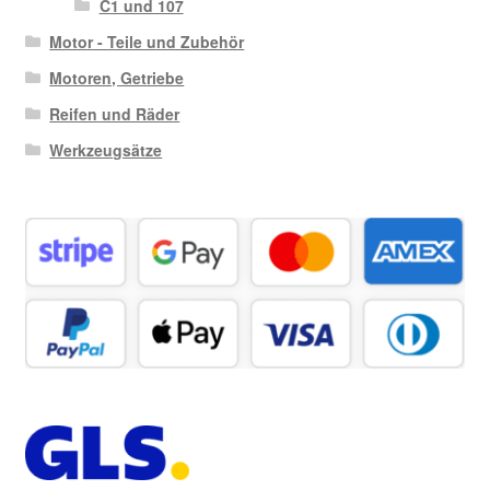
C1 und 107
Motor - Teile und Zubehör
Motoren, Getriebe
Reifen und Räder
Werkzeugsätze