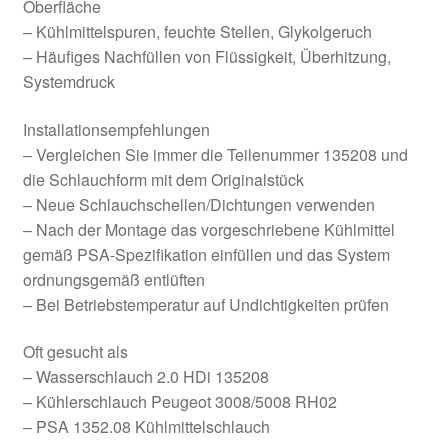
Oberfläche
– Kühlmittelspuren, feuchte Stellen, Glykolgeruch
– Häufiges Nachfüllen von Flüssigkeit, Überhitzung,
Systemdruck
Installationsempfehlungen
– Vergleichen Sie immer die Teilenummer 135208 und
die Schlauchform mit dem Originalstück
– Neue Schlauchschellen/Dichtungen verwenden
– Nach der Montage das vorgeschriebene Kühlmittel
gemäß PSA-Spezifikation einfüllen und das System
ordnungsgemäß entlüften
– Bei Betriebstemperatur auf Undichtigkeiten prüfen
Oft gesucht als
– Wasserschlauch 2.0 HDi 135208
– Kühlerschlauch Peugeot 3008/5008 RH02
– PSA 1352.08 Kühlmittelschlauch