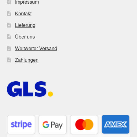
Impressum
Kontakt
Lieferung
Über uns
Weltweiter Versand
Zahlungen