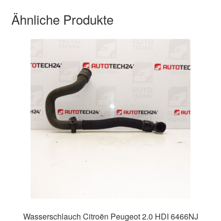
Ähnliche Produkte
Wasserschlauch Citroën Peugeot 2.0 HDI 6466NJ