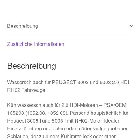
Beschreibung
Zusätzliche Informationen
Beschreibung
Wasserschlauch für PEUGEOT 3008 und 5008 2.0 HDI
RH02 Fahrzeuge
Kühlwasserschlauch für 2.0 HDi-Motoren – PSA/OEM
135208 (1352.08, 1352 08). Passend hauptsächlich für
Peugeot 3008 I und 5008 I mit RH02-Motor. Idealer
Ersatz für einen undichten oder müden/aufgequollenen
Schlauch, der zu einem Kühlmittelleck oder einer