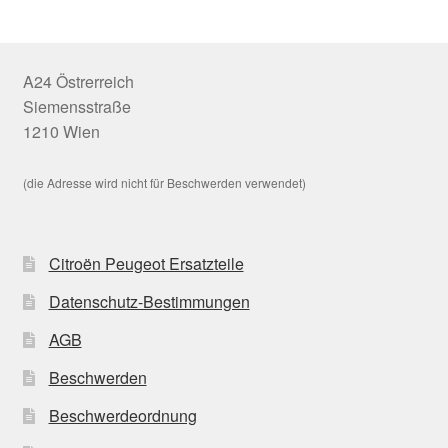
A24 Östrerreich
Siemensstraße
1210 Wien
(die Adresse wird nicht für Beschwerden verwendet)
Citroën Peugeot Ersatzteile
Datenschutz-Bestimmungen
AGB
Beschwerden
Beschwerdeordnung