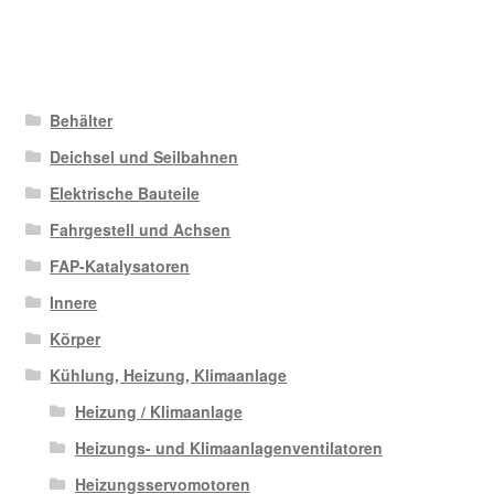
Behälter
Deichsel und Seilbahnen
Elektrische Bauteile
Fahrgestell und Achsen
FAP-Katalysatoren
Innere
Körper
Kühlung, Heizung, Klimaanlage
Heizung / Klimaanlage
Heizungs- und Klimaanlagenventilatoren
Heizungsservomotoren