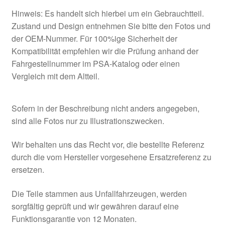
Hinweis: Es handelt sich hierbei um ein Gebrauchtteil.
Zustand und Design entnehmen Sie bitte den Fotos und
der OEM-Nummer. Für 100%ige Sicherheit der
Kompatibilität empfehlen wir die Prüfung anhand der
Fahrgestellnummer im PSA-Katalog oder einen
Vergleich mit dem Altteil.
Sofern in der Beschreibung nicht anders angegeben,
sind alle Fotos nur zu Illustrationszwecken.
Wir behalten uns das Recht vor, die bestellte Referenz
durch die vom Hersteller vorgesehene Ersatzreferenz zu
ersetzen.
Die Teile stammen aus Unfallfahrzeugen, werden
sorgfältig geprüft und wir gewähren darauf eine
Funktionsgarantie von 12 Monaten.