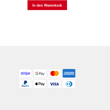
In den Warenkorb