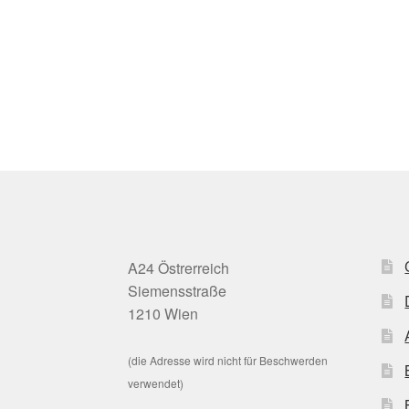
A24 Östrerreich
Siemensstraße
1210 Wien
(die Adresse wird nicht für Beschwerden
verwendet)