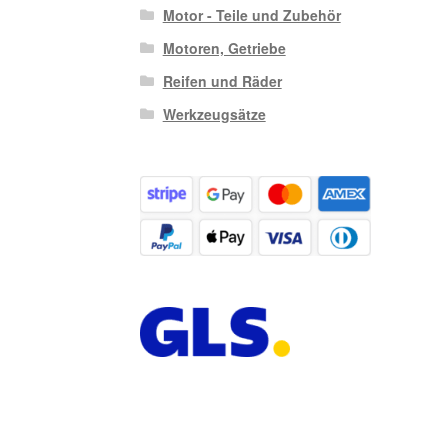
Motor - Teile und Zubehör
Motoren, Getriebe
Reifen und Räder
Werkzeugsätze