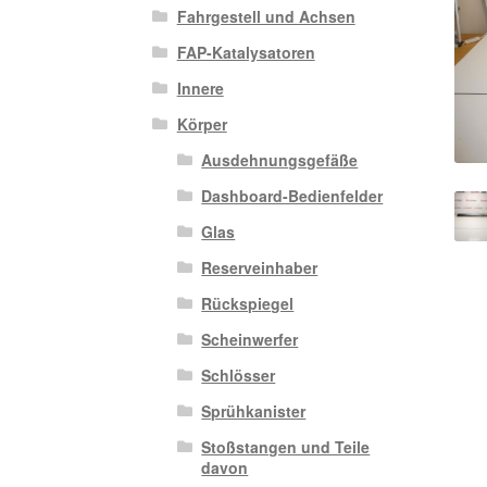
Fahrgestell und Achsen
FAP-Katalysatoren
Innere
Körper
Ausdehnungsgefäße
Dashboard-Bedienfelder
Glas
Reserveinhaber
Rückspiegel
Scheinwerfer
Schlösser
Sprühkanister
Stoßstangen und Teile
davon