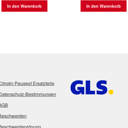
In den Warenkorb
In den Warenkorb
Citroën Peugeot Ersatzteile
Datenschutz-Bestimmungen
AGB
Beschwerden
Beschwerdeordnung