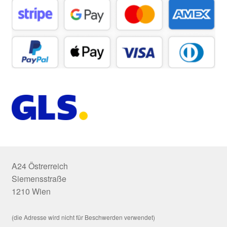
A24 Östrerreich
Siemensstraße
1210 Wien
(die Adresse wird nicht für Beschwerden verwendet)