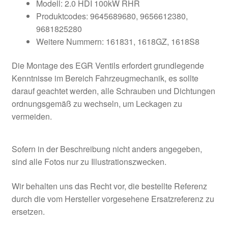
Modell: 2.0 HDI 100kW RHR
Produktcodes: 9645689680, 9656612380,
9681825280
Weitere Nummern: 161831, 1618GZ, 1618S8
Die Montage des EGR Ventils erfordert grundlegende
Kenntnisse im Bereich Fahrzeugmechanik, es sollte
darauf geachtet werden, alle Schrauben und Dichtungen
ordnungsgemäß zu wechseln, um Leckagen zu
vermeiden.
Sofern in der Beschreibung nicht anders angegeben,
sind alle Fotos nur zu Illustrationszwecken.
Wir behalten uns das Recht vor, die bestellte Referenz
durch die vom Hersteller vorgesehene Ersatzreferenz zu
ersetzen.