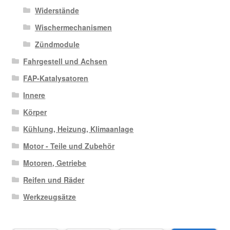
Widerstände
Wischermechanismen
Zündmodule
Fahrgestell und Achsen
FAP-Katalysatoren
Innere
Körper
Kühlung, Heizung, Klimaanlage
Motor - Teile und Zubehör
Motoren, Getriebe
Reifen und Räder
Werkzeugsätze