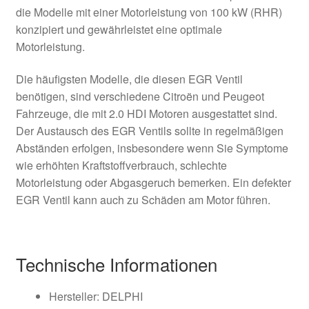
die Modelle mit einer Motorleistung von 100 kW (RHR)
konzipiert und gewährleistet eine optimale
Motorleistung.
Die häufigsten Modelle, die diesen EGR Ventil
benötigen, sind verschiedene Citroën und Peugeot
Fahrzeuge, die mit 2.0 HDI Motoren ausgestattet sind.
Der Austausch des EGR Ventils sollte in regelmäßigen
Abständen erfolgen, insbesondere wenn Sie Symptome
wie erhöhten Kraftstoffverbrauch, schlechte
Motorleistung oder Abgasgeruch bemerken. Ein defekter
EGR Ventil kann auch zu Schäden am Motor führen.
Technische Informationen
Hersteller: DELPHI