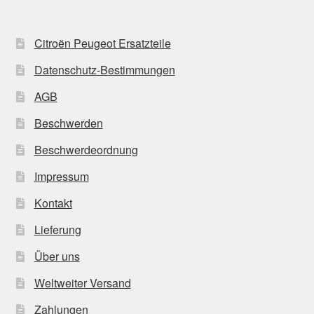
Citroën Peugeot Ersatzteile
Datenschutz-Bestimmungen
AGB
Beschwerden
Beschwerdeordnung
Impressum
Kontakt
Lieferung
Über uns
Weltweiter Versand
Zahlungen