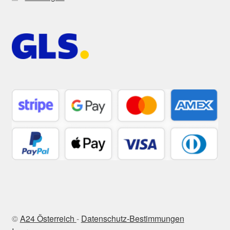
©
A24 Österreich
-
Datenschutz-Bestimmungen