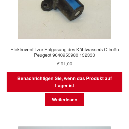
Elektroventil zur Entgasung des Kühlwassers Citroën
Peugeot 9640953980 132333
€
91,00
Benachrichtigen Sie, wenn das Produkt auf
Lager ist
Weiterlesen