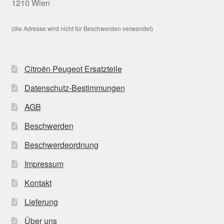
1210 Wien
(die Adresse wird nicht für Beschwerden verwendet)
Citroën Peugeot Ersatzteile
Datenschutz-Bestimmungen
AGB
Beschwerden
Beschwerdeordnung
Impressum
Kontakt
Lieferung
Über uns