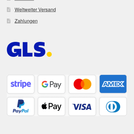
Weltweiter Versand
Zahlungen