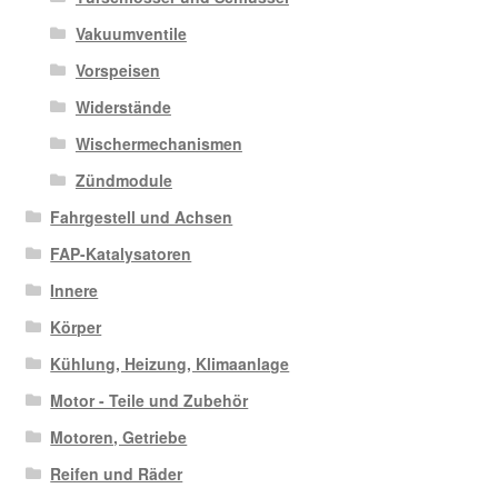
Vakuumventile
Vorspeisen
Widerstände
Wischermechanismen
Zündmodule
Fahrgestell und Achsen
FAP-Katalysatoren
Innere
Körper
Kühlung, Heizung, Klimaanlage
Motor - Teile und Zubehör
Motoren, Getriebe
Reifen und Räder