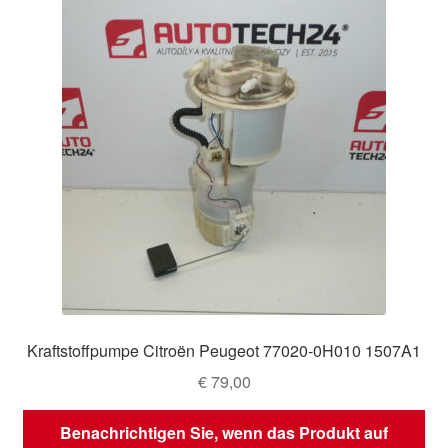
Kraftstoffpumpe Citroën Peugeot 77020-0H010 1507A1
€
79,00
Benachrichtigen Sie, wenn das Produkt auf