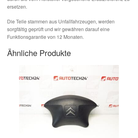
ersetzen.
Die Teile stammen aus Unfallfahrzeugen, werden
sorgfältig geprüft und wir gewähren darauf eine
Funktionsgarantie von 12 Monaten.
Ähnliche Produkte