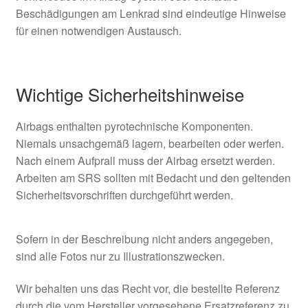
Beschädigungen am Lenkrad sind eindeutige Hinweise
für einen notwendigen Austausch.
Wichtige Sicherheitshinweise
Airbags enthalten pyrotechnische Komponenten.
Niemals unsachgemäß lagern, bearbeiten oder werfen.
Nach einem Aufprall muss der Airbag ersetzt werden.
Arbeiten am SRS sollten mit Bedacht und den geltenden
Sicherheitsvorschriften durchgeführt werden.
Sofern in der Beschreibung nicht anders angegeben,
sind alle Fotos nur zu Illustrationszwecken.
Wir behalten uns das Recht vor, die bestellte Referenz
durch die vom Hersteller vorgesehene Ersatzreferenz zu