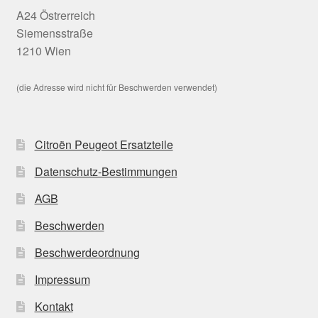
A24 Östrerreich
Siemensstraße
1210 Wien
(die Adresse wird nicht für Beschwerden verwendet)
Citroën Peugeot Ersatzteile
Datenschutz-Bestimmungen
AGB
Beschwerden
Beschwerdeordnung
Impressum
Kontakt