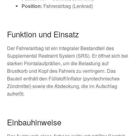
Position:
Fahrerairbag (Lenkrad)
Funktion und Einsatz
Der Fahrerairbag ist ein integraler Bestandteil des
Supplemental Restraint System (SRS). Er öffnet sich bei
starken Frontalaufprällen, um die Belastung auf
Brustkorb und Kopf des Fahrers zu verringern. Das
Bauteil enthält den Füllstoff/Inflator (pyrotechnisches
Zündmittel) sowie die Abdeckung, die im Aufschlag
aufreißt.
Einbauhinweise