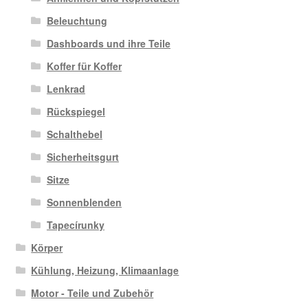
Beleuchtung
Dashboards und ihre Teile
Koffer für Koffer
Lenkrad
Rückspiegel
Schalthebel
Sicherheitsgurt
Sitze
Sonnenblenden
Tapecírunky
Körper
Kühlung, Heizung, Klimaanlage
Motor - Teile und Zubehör