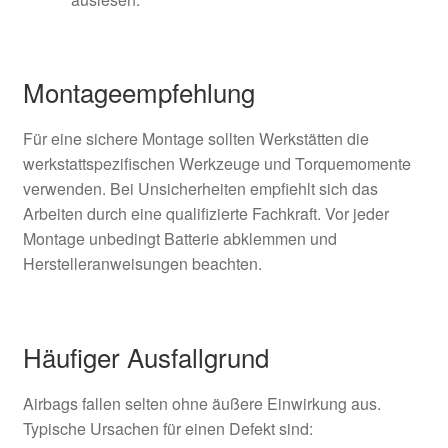
Montageempfehlung
Für eine sichere Montage sollten Werkstätten die
werkstattspezifischen Werkzeuge und Torquemomente
verwenden. Bei Unsicherheiten empfiehlt sich das
Arbeiten durch eine qualifizierte Fachkraft. Vor jeder
Montage unbedingt Batterie abklemmen und
Herstelleranweisungen beachten.
Häufiger Ausfallgrund
Airbags fallen selten ohne äußere Einwirkung aus.
Typische Ursachen für einen Defekt sind: