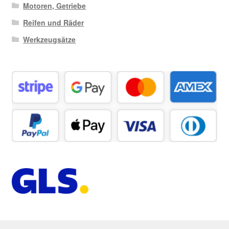
Motoren, Getriebe
Reifen und Räder
Werkzeugsätze