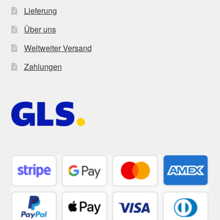
Lieferung
Über uns
Weltweiter Versand
Zahlungen