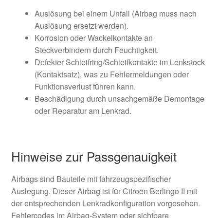
Auslösung bei einem Unfall (Airbag muss nach
Auslösung ersetzt werden).
Korrosion oder Wackelkontakte an
Steckverbindern durch Feuchtigkeit.
Defekter Schleifring/Schleifkontakte im Lenkstock
(Kontaktsatz), was zu Fehlermeldungen oder
Funktionsverlust führen kann.
Beschädigung durch unsachgemäße Demontage
oder Reparatur am Lenkrad.
Hinweise zur Passgenauigkeit
Airbags sind Bauteile mit fahrzeugspezifischer
Auslegung. Dieser Airbag ist für Citroën Berlingo II mit
der entsprechenden Lenkradkonfiguration vorgesehen.
Fehlercodes im Airbag-System oder sichtbare