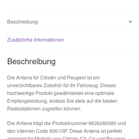
Beschreibung
Zusätzliche Informationen
Beschreibung
Die Antena für Citroën und Peugeot ist ein
unverzichtbares Zubehör für Ihr Fahrzeug. Dieses
hochwertige Produkt gewährleistet eine optimale
Empfangsleistung, sodass Sie stets auf die besten
Radiostationen zugreifen können.
Die Antena trägt die Produktnummer 9636280580 und
den internen Code 6561GP. Diese Antena ist perfekt
geeignet für Modelle wie Citroën C3, C4 und Peugeot