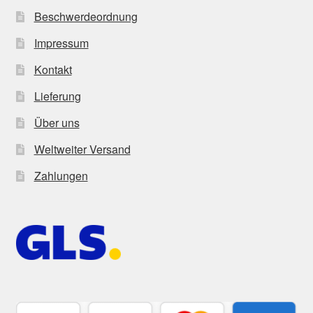
Beschwerdeordnung
Impressum
Kontakt
Lieferung
Über uns
Weltweiter Versand
Zahlungen