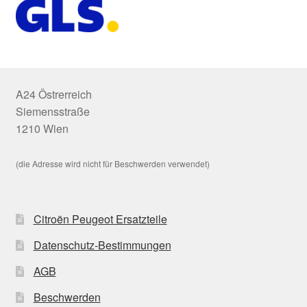
A24 Östrerreich
Siemensstraße
1210 Wien
(die Adresse wird nicht für Beschwerden verwendet)
Citroën Peugeot Ersatzteile
Datenschutz-Bestimmungen
AGB
Beschwerden