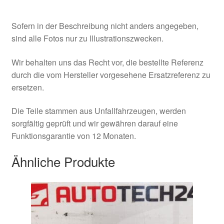
Sofern in der Beschreibung nicht anders angegeben,
sind alle Fotos nur zu Illustrationszwecken.
Wir behalten uns das Recht vor, die bestellte Referenz
durch die vom Hersteller vorgesehene Ersatzreferenz zu
ersetzen.
Die Teile stammen aus Unfallfahrzeugen, werden
sorgfältig geprüft und wir gewähren darauf eine
Funktionsgarantie von 12 Monaten.
Ähnliche Produkte