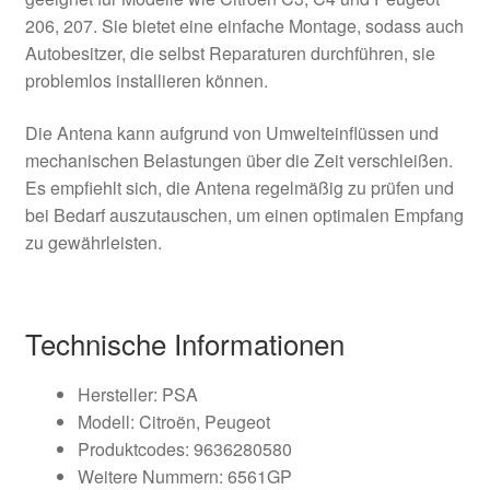
206, 207. Sie bietet eine einfache Montage, sodass auch
Autobesitzer, die selbst Reparaturen durchführen, sie
problemlos installieren können.
Die Antena kann aufgrund von Umwelteinflüssen und
mechanischen Belastungen über die Zeit verschleißen.
Es empfiehlt sich, die Antena regelmäßig zu prüfen und
bei Bedarf auszutauschen, um einen optimalen Empfang
zu gewährleisten.
Technische Informationen
Hersteller: PSA
Modell: Citroën, Peugeot
Produktcodes: 9636280580
Weitere Nummern: 6561GP