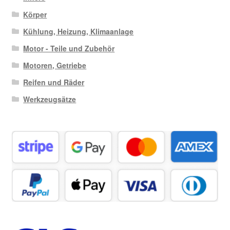
Körper
Kühlung, Heizung, Klimaanlage
Motor - Teile und Zubehör
Motoren, Getriebe
Reifen und Räder
Werkzeugsätze