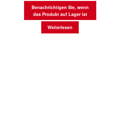
Benachrichtigen Sie, wenn
das Produkt auf Lager ist
Weiterlesen