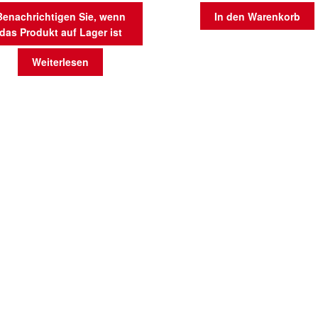
Benachrichtigen Sie, wenn
In den Warenkorb
das Produkt auf Lager ist
Weiterlesen