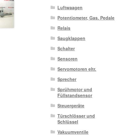
Luftwaagen
Potentiometer, Gas. Pedale
Relais
Saugklappen
Schalter
Sensoren
Servomotoren eltr.
Sprecher
Sprühmotor und
Füllstandsensor
Steuergeräte
Türschlösser und
Schlüssel
Vakuumventile