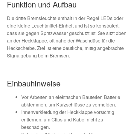
Funktion und Aufbau
Die dritte Bremsleuchte enthält in der Regel LEDs oder
eine kleine Leuchtmittel-Einheit und ist so konstruiert,
dass sie gegen Spritzwasser geschützt ist. Sie sitzt oben
an der Heckklappe, oft nahe der Waschdüse für die
Heckscheibe. Ziel ist eine deutliche, mittig angebrachte
Signalgebung beim Bremsen.
Einbauhinweise
Vor Arbeiten an elektrischen Bauteilen Batterie
abklemmen, um Kurzschlüsse zu vermeiden.
Innenverkleidung der Heckklappe vorsichtig
entfernen, um Clips und Kabel nicht zu
beschädigen.