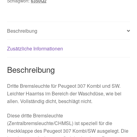
Schlagwort:
6350Q2
Beschreibung
Zusätzliche Informationen
Beschreibung
Dritte Bremsleuchte für Peugeot 307 Kombi und SW.
Leichter Haarriss im Bereich der Waschdüse, wie bei
allen. Vollständig dicht, beschlägt nicht.
Diese dritte Bremsleuchte
(Zentralbremsleuchte/CHMSL) ist speziell für die
Heckklappe des Peugeot 307 Kombi/SW ausgelegt. Die