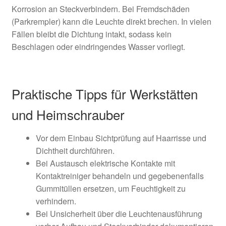
Korrosion an Steckverbindern. Bei Fremdschäden
(Parkrempler) kann die Leuchte direkt brechen. In vielen
Fällen bleibt die Dichtung intakt, sodass kein
Beschlagen oder eindringendes Wasser vorliegt.
Praktische Tipps für Werkstätten
und Heimschrauber
Vor dem Einbau Sichtprüfung auf Haarrisse und
Dichtheit durchführen.
Bei Austausch elektrische Kontakte mit
Kontaktreiniger behandeln und gegebenenfalls
Gummitüllen ersetzen, um Feuchtigkeit zu
verhindern.
Bei Unsicherheit über die Leuchtenausführung