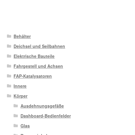
Behälter
Deichsel und Seilbahnen
Elektrische Bauteile
Fahrgestell und Achsen
FAP-Katalysatoren
Innere
Körper
Ausdehnungsgefäße
Dashboard-Bedienfelder
Glas