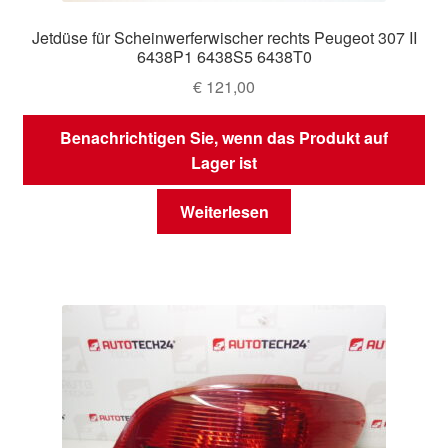
Jetdüse für Scheinwerferwischer rechts Peugeot 307 II
6438P1 6438S5 6438T0
€
121,00
Benachrichtigen Sie, wenn das Produkt auf
Lager ist
Weiterlesen