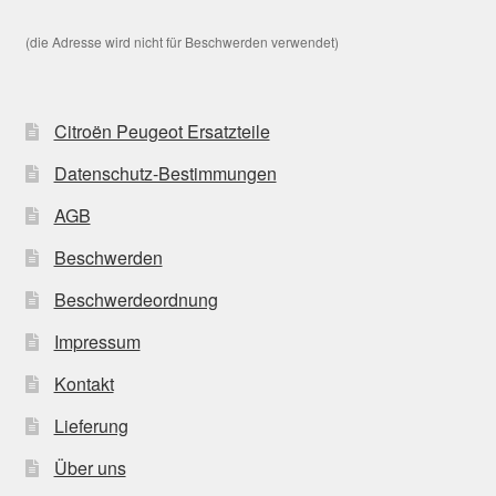
(die Adresse wird nicht für Beschwerden verwendet)
Citroën Peugeot Ersatzteile
Datenschutz-Bestimmungen
AGB
Beschwerden
Beschwerdeordnung
Impressum
Kontakt
Lieferung
Über uns