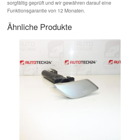
sorgfältig geprüft und wir gewähren darauf eine
Funktionsgarantie von 12 Monaten.
Ähnliche Produkte