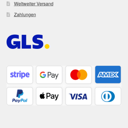
Weltweiter Versand
Zahlungen