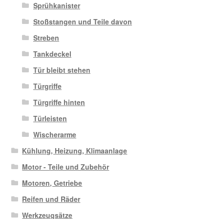
Sprühkanister
Stoßstangen und Teile davon
Streben
Tankdeckel
Tür bleibt stehen
Türgriffe
Türgriffe hinten
Türleisten
Wischerarme
Kühlung, Heizung, Klimaanlage
Motor - Teile und Zubehör
Motoren, Getriebe
Reifen und Räder
Werkzeugsätze