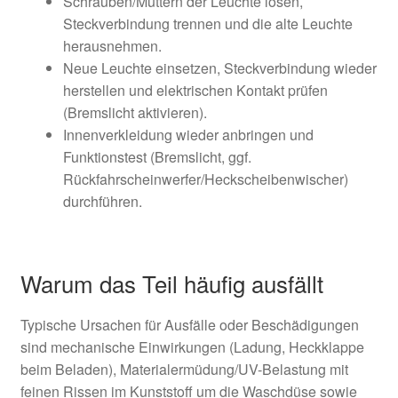
Schrauben/Muttern der Leuchte lösen,
Steckverbindung trennen und die alte Leuchte
herausnehmen.
Neue Leuchte einsetzen, Steckverbindung wieder
herstellen und elektrischen Kontakt prüfen
(Bremslicht aktivieren).
Innenverkleidung wieder anbringen und
Funktionstest (Bremslicht, ggf.
Rückfahrscheinwerfer/Heckscheibenwischer)
durchführen.
Warum das Teil häufig ausfällt
Typische Ursachen für Ausfälle oder Beschädigungen
sind mechanische Einwirkungen (Ladung, Heckklappe
beim Beladen), Materialermüdung/UV-Belastung mit
feinen Rissen im Kunststoff um die Waschdüse sowie