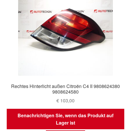
Rechtes Hinterlicht außen Citroën C4 II 9808624380
9808624580
€
103,00
Benachrichtigen Sie, wenn das Produkt auf
Lager ist