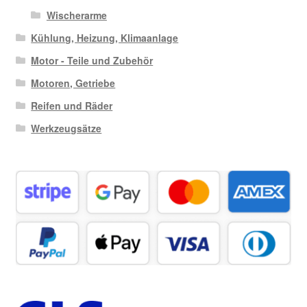
Wischerarme
Kühlung, Heizung, Klimaanlage
Motor - Teile und Zubehör
Motoren, Getriebe
Reifen und Räder
Werkzeugsätze