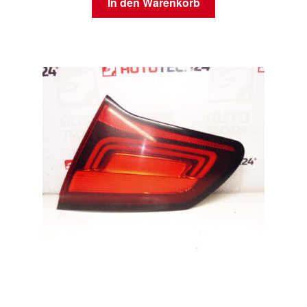
In den Warenkorb