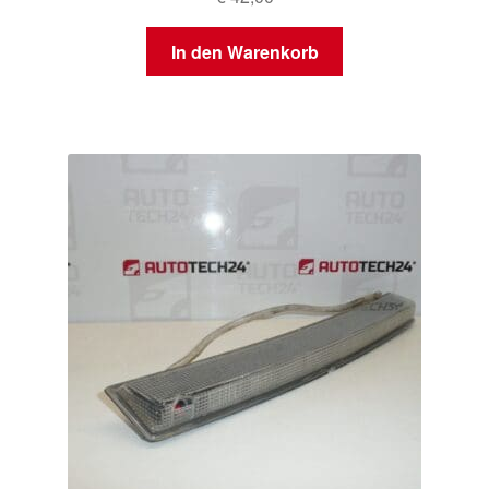
In den Warenkorb