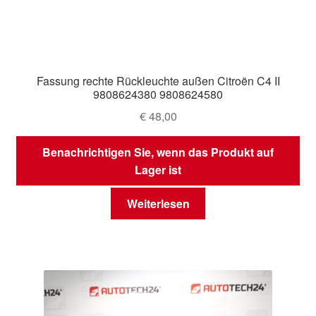
Fassung rechte Rückleuchte außen Citroën C4 II
9808624380 9808624580
€
48,00
Benachrichtigen Sie, wenn das Produkt auf
Lager ist
Weiterlesen