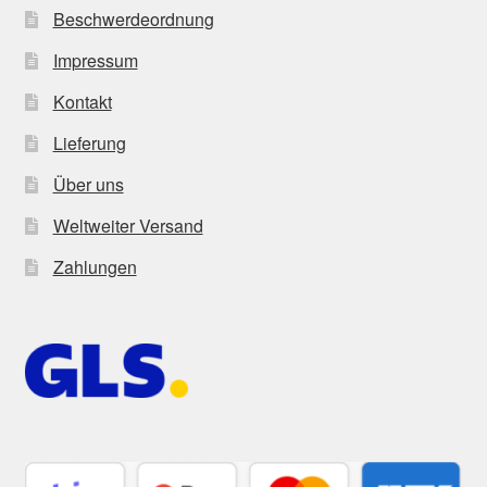
Beschwerdeordnung
Impressum
Kontakt
Lieferung
Über uns
Weltweiter Versand
Zahlungen