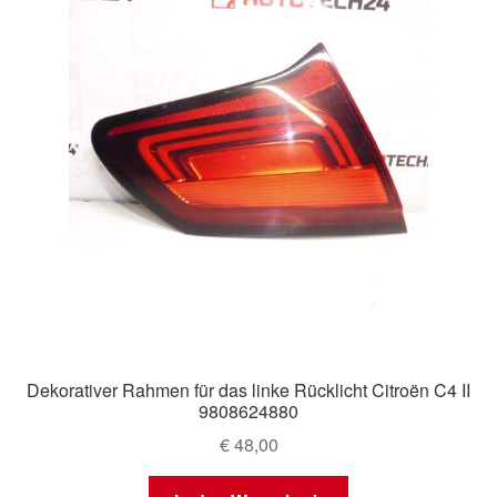
Dekorativer Rahmen für das linke Rücklicht Citroën C4 II
9808624880
€
48,00