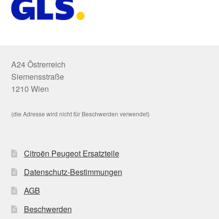
A24 Östrerreich
Siemensstraße
1210 Wien
(die Adresse wird nicht für Beschwerden verwendet)
Citroën Peugeot Ersatzteile
Datenschutz-Bestimmungen
AGB
Beschwerden